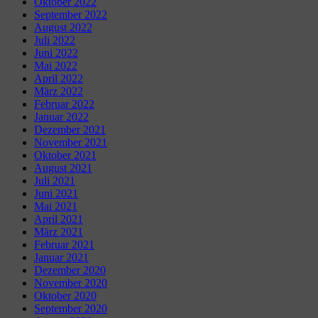
Oktober 2022
September 2022
August 2022
Juli 2022
Juni 2022
Mai 2022
April 2022
März 2022
Februar 2022
Januar 2022
Dezember 2021
November 2021
Oktober 2021
August 2021
Juli 2021
Juni 2021
Mai 2021
April 2021
März 2021
Februar 2021
Januar 2021
Dezember 2020
November 2020
Oktober 2020
September 2020