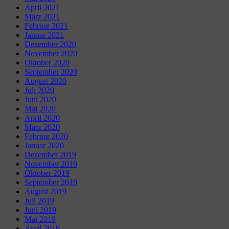
April 2021
März 2021
Februar 2021
Januar 2021
Dezember 2020
November 2020
Oktober 2020
September 2020
August 2020
Juli 2020
Juni 2020
Mai 2020
April 2020
März 2020
Februar 2020
Januar 2020
Dezember 2019
November 2019
Oktober 2019
September 2019
August 2019
Juli 2019
Juni 2019
Mai 2019
April 2019