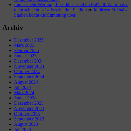
Immer mehr Werbung für Glücksspiel im Fußball: Warum das
nicht schlecht ist! – Faszination Stadion
zu
In diesen Fußball-
Stadien kocht die Stimmung über
Archiv
Dezember 2025
März 2025
Februar 2025
Januar 2025
Dezember 2024
November 2024
Oktober 2024
September 2024
August 2024
Juli 2024
März 2024
Januar 2024
Dezember 2023
November 2023
Oktober 2023
September 2023
August 2023
Juli 2023