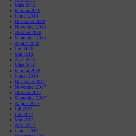
März 2019
Februar 2019
Januar 2019
Dezember 2018
November 2018
Oktober 2018
September 2018
August 2018
Juni 2018
Mai 2018
April 2018
März 2018
Februar 2018
Januar 2018
Dezember 2017
November 2017
Oktober 2017
September 2017
August 2017
Juli 2017
Juni 2017
Mai 2017
April 2017
Januar 2017