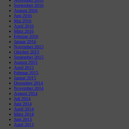
November 2016
September 2016
August 2016
Juni 2016
Mai 2016
April 2016
März 2016
Februar 2016
Januar 2016
November 2015
Oktober 2015
September 2015
August 2015
April 2015
Februar 2015
Januar 2015
Dezember 2014
November 2014
August 2014
Juli 2014
Juni 2014
April 2014
März 2014
Juni 2013
April 2013