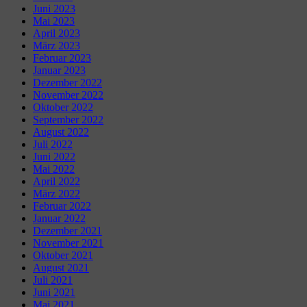
Juni 2023
Mai 2023
April 2023
März 2023
Februar 2023
Januar 2023
Dezember 2022
November 2022
Oktober 2022
September 2022
August 2022
Juli 2022
Juni 2022
Mai 2022
April 2022
März 2022
Februar 2022
Januar 2022
Dezember 2021
November 2021
Oktober 2021
August 2021
Juli 2021
Juni 2021
Mai 2021