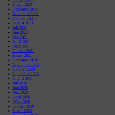
Januar 2022
Dezember 2021
November 2021
Oktober 2021
August 2021
Juli 2021
Juni 2021
Mai 2021
April 2021
März 2021
Februar 2021
Januar 2021
Dezember 2020
November 2020
Oktober 2020
September 2020
August 2020
Juli 2020
Juni 2020
Mai 2020
April 2020
März 2020
Februar 2020
Januar 2020