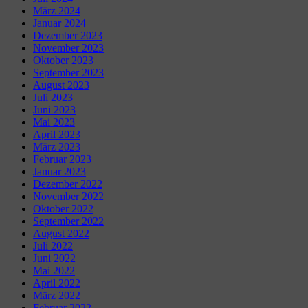
März 2024
Januar 2024
Dezember 2023
November 2023
Oktober 2023
September 2023
August 2023
Juli 2023
Juni 2023
Mai 2023
April 2023
März 2023
Februar 2023
Januar 2023
Dezember 2022
November 2022
Oktober 2022
September 2022
August 2022
Juli 2022
Juni 2022
Mai 2022
April 2022
März 2022
Februar 2022