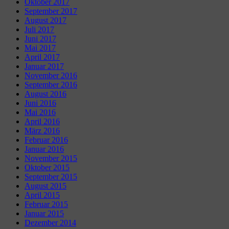
Oktober 2017
September 2017
August 2017
Juli 2017
Juni 2017
Mai 2017
April 2017
Januar 2017
November 2016
September 2016
August 2016
Juni 2016
Mai 2016
April 2016
März 2016
Februar 2016
Januar 2016
November 2015
Oktober 2015
September 2015
August 2015
April 2015
Februar 2015
Januar 2015
Dezember 2014