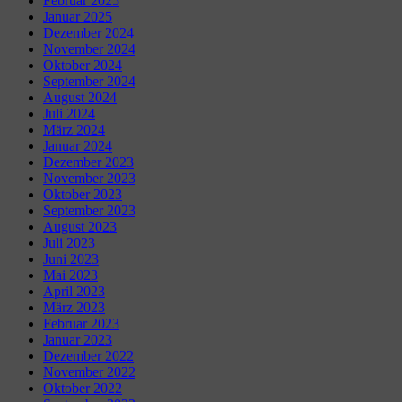
Februar 2025
Januar 2025
Dezember 2024
November 2024
Oktober 2024
September 2024
August 2024
Juli 2024
März 2024
Januar 2024
Dezember 2023
November 2023
Oktober 2023
September 2023
August 2023
Juli 2023
Juni 2023
Mai 2023
April 2023
März 2023
Februar 2023
Januar 2023
Dezember 2022
November 2022
Oktober 2022