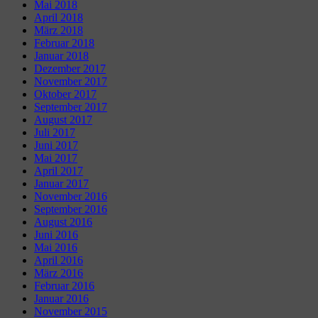
Mai 2018
April 2018
März 2018
Februar 2018
Januar 2018
Dezember 2017
November 2017
Oktober 2017
September 2017
August 2017
Juli 2017
Juni 2017
Mai 2017
April 2017
Januar 2017
November 2016
September 2016
August 2016
Juni 2016
Mai 2016
April 2016
März 2016
Februar 2016
Januar 2016
November 2015