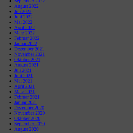
September 2022
August 2022
Juli 2022
Juni 2022
Mai 2022
April 2022
März 2022
Februar 2022
Januar 2022
Dezember 2021
November 2021
Oktober 2021
August 2021
Juli 2021
Juni 2021
Mai 2021
April 2021
März 2021
Februar 2021
Januar 2021
Dezember 2020
November 2020
Oktober 2020
September 2020
August 2020