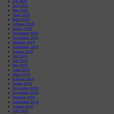
Juli 2020
Juni 2020
Mai 2020
April 2020
März 2020
Februar 2020
Januar 2020
Dezember 2019
November 2019
Oktober 2019
September 2019
August 2019
Juli 2019
Juni 2019
Mai 2019
April 2019
März 2019
Februar 2019
Januar 2019
Dezember 2018
November 2018
Oktober 2018
September 2018
August 2018
Juni 2018