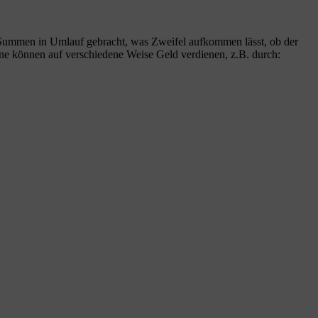
ge Summen in Umlauf gebracht, was Zweifel aufkommen lässt, ob der
„Wie
eine können auf verschiedene Weise Geld verdienen, z.B. durch:
verdien
Fußballv
Geld?“
en
vereine