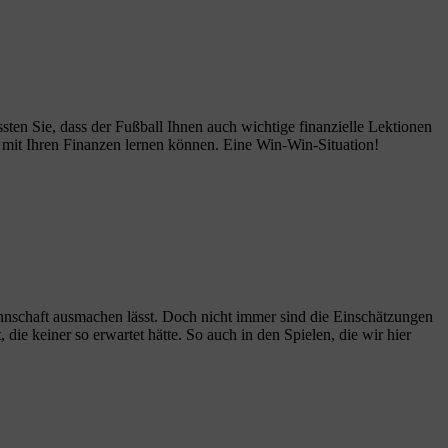
ußball
soren
ten Sie, dass der Fußball Ihnen auch wichtige finanzielle Lektionen
ich
„Fünf
g mit Ihren Finanzen lernen können. Eine Win-Win-Situation!
towährungen
Dinge,
die
uns
ndern
der
Fußball
über
Geld
lehrt“
annschaft ausmachen lässt. Doch nicht immer sind die Einschätzungen
e keiner so erwartet hätte. So auch in den Spielen, die wir hier
e,