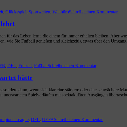
zu
Weltf
it
,
Glücksspiel
,
Sportwetten
,
Wettbüro
Schreibe einen Kommentar
–
Wie
Spon
lehrt
aus
dem
n für das Leben lernt, die einem für immer erhalten bleiben. Aber wuss
Bere
eigen, wie Sie Fußball genießen und gleichzeitig etwas über den Umgan
Kryp
das
Spiel
zu
verä
Fünf
FB
,
DFL
,
Freizeit
,
Fußball
Schreibe einen Kommentar
Dinge,
die
uns
artet hätte
der
Fußball
Insbesondere dann, wenn sich klar eine stärkere oder eine schwächere M
über
unerwarteten Spielverläufen mit spektakulären Ausgängen überrascht, di
Geld
lehrt
zu
Spielausgäng
ampions League
,
DFL
,
UEFA
Schreibe einen Kommentar
die
wirklich