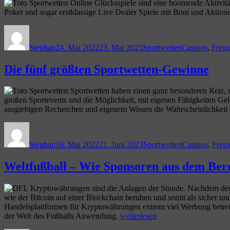
Online Glücksspiele sind eine boomende Aktivitä
Poker und sogar erstklassige Live Dealer Spiele mit Boni und Aktion
Autor
Veröffentlicht
Kategorien
Schlagwörter
am
Stephan
24. Mai 2022
23. Mai 2023
Sportwetten
Casinos
,
Freize
Die fünf größten Sportwetten-Gewinne
Sportwetten haben einen ganz besonderen Reiz, 
großen Sportevents und die Möglichkeit, mit eigenen Fähigkeiten Ge
ausgiebigen Recherchen und eigenem Wissen die Wahrscheinlichkeit a
Autor
Veröffentlicht
Kategorien
Schlagwörter
am
Stephan
16. Mai 2022
21. Juni 2023
Sportwetten
Casinos
,
Freiz
Weltfußball – Wie Sponsoren aus dem Ber
Kryptowährungen sind die Anlagen der Stunde. Nachdem der B
wie der Bitcoin auf einer Blockchain beruhen und somit als sicher un
Handelsplattformen für Kryptowährungen extrem viel Werbung betreib
„Weltfußball
der Welt des Fußballs Anwendung.
weiterlesen
–