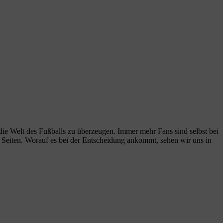
die Welt des Fußballs zu überzeugen. Immer mehr Fans sind selbst bei
n Seiten. Worauf es bei der Entscheidung ankommt, sehen wir uns in
eren
sspielanbieter
n
uf