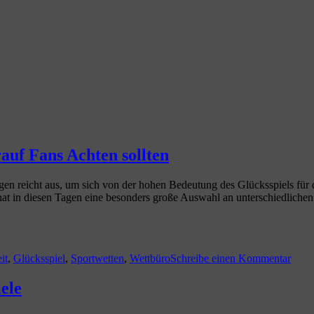
auf Fans Achten sollten
gen reicht aus, um sich von der hohen Bedeutung des Glücksspiels für 
 hat in diesen Tagen eine besonders große Auswahl an unterschiedliche
zu
Sich
it
,
Glücksspiel
,
Sportwetten
,
Wettbüro
Schreibe einen Kommentar
Glück
finde
–
ele
Wora
Fans