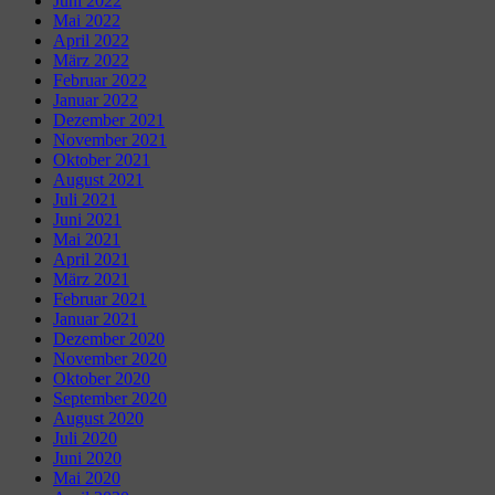
Juni 2022
Mai 2022
April 2022
März 2022
Februar 2022
Januar 2022
Dezember 2021
November 2021
Oktober 2021
August 2021
Juli 2021
Juni 2021
Mai 2021
April 2021
März 2021
Februar 2021
Januar 2021
Dezember 2020
November 2020
Oktober 2020
September 2020
August 2020
Juli 2020
Juni 2020
Mai 2020