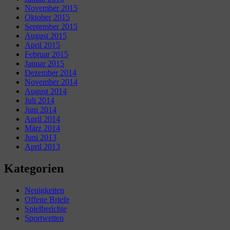
November 2015
Oktober 2015
September 2015
August 2015
April 2015
Februar 2015
Januar 2015
Dezember 2014
November 2014
August 2014
Juli 2014
Juni 2014
April 2014
März 2014
Juni 2013
April 2013
Kategorien
Neuigkeiten
Offene Briefe
Spielberichte
Sportwetten