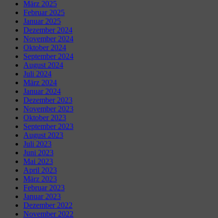
März 2025
Februar 2025
Januar 2025
Dezember 2024
November 2024
Oktober 2024
September 2024
August 2024
Juli 2024
März 2024
Januar 2024
Dezember 2023
November 2023
Oktober 2023
September 2023
August 2023
Juli 2023
Juni 2023
Mai 2023
April 2023
März 2023
Februar 2023
Januar 2023
Dezember 2022
November 2022