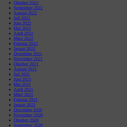
Oktober 2022
September 2022
August 2022
Juli 2022
Juni 2022
Mai 2022
April 2022
März 2022
Februar 2022
Januar 2022
Dezember 2021
November 2021
Oktober 2021
August 2021
Juli 2021
Juni 2021
Mai 2021
April 2021
März 2021
Februar 2021
Januar 2021
Dezember 2020
November 2020
Oktober 2020
September 2020