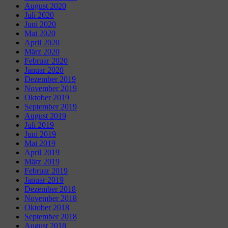
August 2020
Juli 2020
Juni 2020
Mai 2020
April 2020
März 2020
Februar 2020
Januar 2020
Dezember 2019
November 2019
Oktober 2019
September 2019
August 2019
Juli 2019
Juni 2019
Mai 2019
April 2019
März 2019
Februar 2019
Januar 2019
Dezember 2018
November 2018
Oktober 2018
September 2018
August 2018