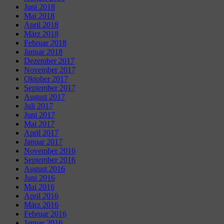
Juni 2018
Mai 2018
April 2018
März 2018
Februar 2018
Januar 2018
Dezember 2017
November 2017
Oktober 2017
September 2017
August 2017
Juli 2017
Juni 2017
Mai 2017
April 2017
Januar 2017
November 2016
September 2016
August 2016
Juni 2016
Mai 2016
April 2016
März 2016
Februar 2016
Januar 2016