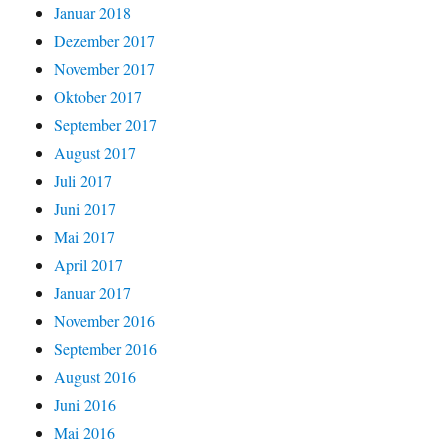
Januar 2018
Dezember 2017
November 2017
Oktober 2017
September 2017
August 2017
Juli 2017
Juni 2017
Mai 2017
April 2017
Januar 2017
November 2016
September 2016
August 2016
Juni 2016
Mai 2016