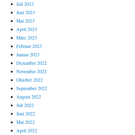
Juli 2023
Juni 2023
Mai 2023
April 2023
März 2023
Februar 2023
Januar 2023
Dezember 2022
November 2022
Oktober 2022
September 2022
August 2022
Juli 2022
Juni 2022
Mai 2022
April 2022