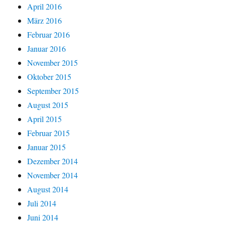
April 2016
März 2016
Februar 2016
Januar 2016
November 2015
Oktober 2015
September 2015
August 2015
April 2015
Februar 2015
Januar 2015
Dezember 2014
November 2014
August 2014
Juli 2014
Juni 2014