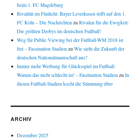
beim 1. FC Magdeburg
Rivalität im Flutlicht: Bayer Leverkusen trifft auf den 1.
FC Köln – Die Nachrichten
zu
Rivalen für die Ewigkeit:
Die größten Derbys im deutschen Fußball!
Weg für Public Viewing bei der Fußball-WM 2018 ist
frei – Faszination Stadion
zu
Wie sieht die Zukunft der
deutschen Nationalmannschaft aus?
Immer mehr Werbung für Glücksspiel im Fußball:
Warum das nicht schlecht ist! – Faszination Stadion
zu
In
diesen Fußball-Stadien kocht die Stimmung über
ARCHIV
Dezember 2025