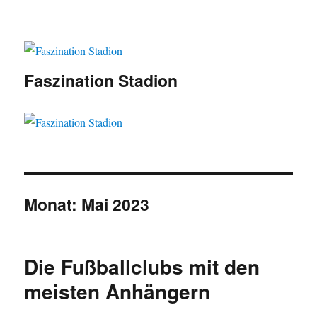
Faszination Stadion
Monat:
Mai 2023
Die Fußballclubs mit den
meisten Anhängern