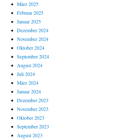
März 2025
Februar 2025
Januar 2025
Dezember 2024
November 2024
Oktober 2024
September 2024
August 2024
Juli 2024
März 2024
Januar 2024
Dezember 2023
November 2023
Oktober 2023
September 2023
August 2023