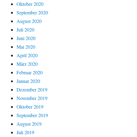
Oktober 2020
September 2020
August 2020
Juli 2020
Juni 2020
Mai 2020
April 2020
März 2020
Februar 2020
Januar 2020
Dezember 2019
November 2019
Oktober 2019
September 2019
August 2019
Juli 2019