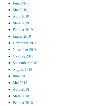
Juni 2019
Mai 2019
April 2019
März 2019
Februar 2019
Januar 2019
Dezember 2018
November 2018
Oktober 2018
September 2018
August 2018
Juni 2018
Mai 2018
April 2018
März 2018
Februar 2018