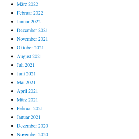
März 2022
Februar 2022
Januar 2022
Dezember 2021
November 2021
Oktober 2021
August 2021
Juli 2021
Juni 2021
Mai 2021
April 2021
März 2021
Februar 2021
Januar 2021
Dezember 2020
November 2020