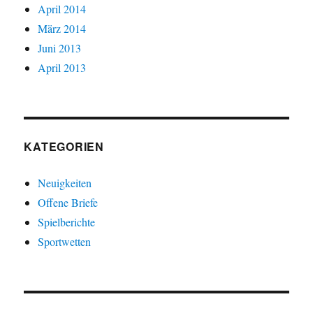
April 2014
März 2014
Juni 2013
April 2013
KATEGORIEN
Neuigkeiten
Offene Briefe
Spielberichte
Sportwetten