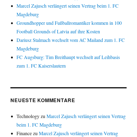
Marcel Zajusch verlängert seinen Vertrag beim 1. FC
Magdeburg
Groundhopper und Fußballromantiker kommen in 100
Football Grounds of Latvia auf ihre Kosten
Dariusz Stalmach wechselt vom AC Mailand zum 1. FC
Magdeburg
FC Augsburg: Tim Breithaupt wechselt auf Leihbasis
zum 1. FC Kaiserslautern
NEUESTE KOMMENTARE
Technology
zu
Marcel Zajusch verlängert seinen Vertrag
beim 1. FC Magdeburg
Finance
zu
Marcel Zajusch verlängert seinen Vertrag