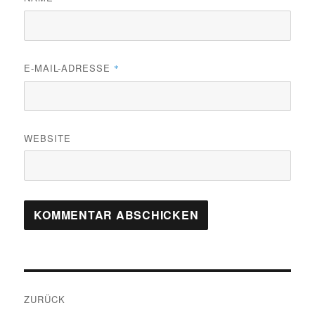
E-MAIL-ADRESSE
*
WEBSITE
Beitragsnavigation
ZURÜCK