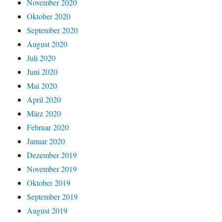
November 2020
Oktober 2020
September 2020
August 2020
Juli 2020
Juni 2020
Mai 2020
April 2020
März 2020
Februar 2020
Januar 2020
Dezember 2019
November 2019
Oktober 2019
September 2019
August 2019