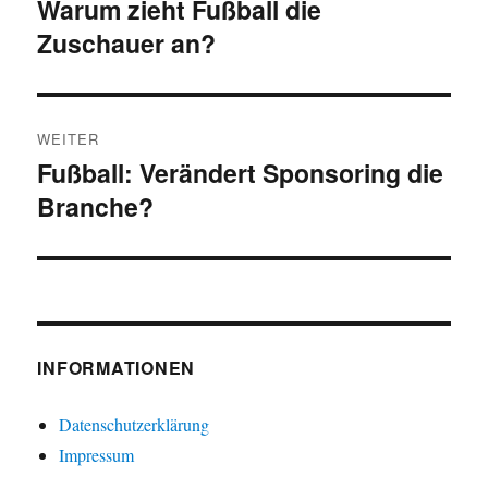
Warum zieht Fußball die
Vorheriger
Zuschauer an?
Beitrag:
WEITER
Fußball: Verändert Sponsoring die
Nächster
Branche?
Beitrag:
INFORMATIONEN
Datenschutzerklärung
Impressum