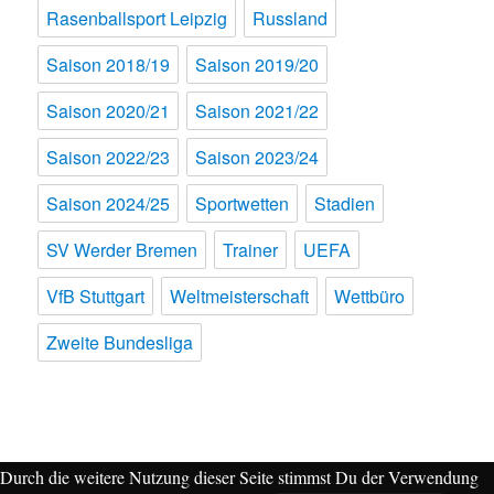
Rasenballsport Leipzig
Russland
Saison 2018/19
Saison 2019/20
Saison 2020/21
Saison 2021/22
Saison 2022/23
Saison 2023/24
Saison 2024/25
Sportwetten
Stadien
SV Werder Bremen
Trainer
UEFA
VfB Stuttgart
Weltmeisterschaft
Wettbüro
Zweite Bundesliga
Durch die weitere Nutzung dieser Seite stimmst Du der Verwendung