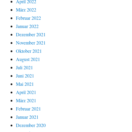
April 2022
März 2022
Februar 2022
Januar 2022
Dezember 2021
November 2021
Oktober 2021
August 2021
Juli 2021
Juni 2021
Mai 2021
April 2021
März 2021
Februar 2021
Januar 2021
Dezember 2020