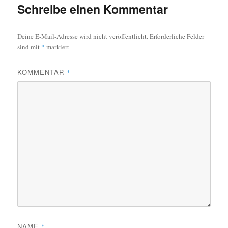
Schreibe einen Kommentar
Deine E-Mail-Adresse wird nicht veröffentlicht.
Erforderliche Felder
sind mit
*
markiert
KOMMENTAR
*
NAME
*