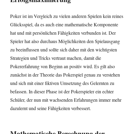
Poker ist im Vergleich zu vielen anderen Spielen kein reines
Glücksspiel, da es auch eine mathematische Komponente
hat und mit persönlichen Fähigkeiten verbunden ist. Der
Spieler hat also durchaus Möglichkeiten den Spielausgang
zu beeinflussen und sollte sich daher mit den wichtigsten
Strategien und Tricks vertraut machen, damit die
Pokererfahrung von Beginn an positiv wird. Es gilt also
zunächst in der Theorie das Pokerspiel genau zu verstehen
und sich mit einer fiktiven Umsetzung des Gelernten zu
befassen. In dieser Phase ist der Pokerspieler ein echter
Schüler, der nun mit wachsenden Erfahrungen immer mehr
dazulernt und seine Fähigkeiten verbessert.
Mathematische Berechnung der