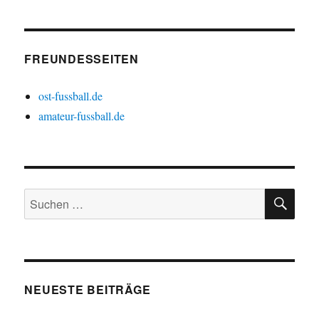
FREUNDESSEITEN
ost-fussball.de
amateur-fussball.de
SU
Suchen
nach:
NEUESTE BEITRÄGE