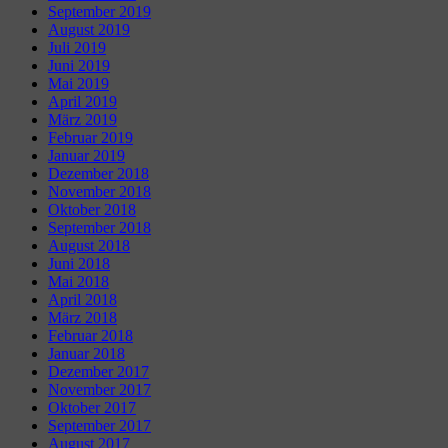
September 2019
August 2019
Juli 2019
Juni 2019
Mai 2019
April 2019
März 2019
Februar 2019
Januar 2019
Dezember 2018
November 2018
Oktober 2018
September 2018
August 2018
Juni 2018
Mai 2018
April 2018
März 2018
Februar 2018
Januar 2018
Dezember 2017
November 2017
Oktober 2017
September 2017
August 2017