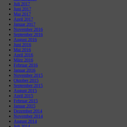
Juli 2017
Juni 2017
Mai 2017
April 2017
Januar 2017
November 2016
September 2016
August 2016
Juni 2016
Mai 2016
April 2016
März 2016
Februar 2016
Januar 2016
November 2015
Oktober 2015
September 2015
August 2015
April 2015
Februar 2015
Januar 2015
Dezember 2014
November 2014
August 2014
Juli 2014