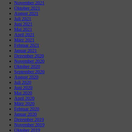
November 2021
Oktober 2021
August 2021
Juli 2021
Juni 2021
Mai 2021
April 2021
März 2021
Februar 2021
Januar 2021
Dezember 2020
November 2020
Oktober 2020
September 2020
August 2020
Juli 2020
Juni 2020
Mai 2020
April 2020
März 2020
Februar 2020
Januar 2020
Dezember 2019
November 2019
Oktober 2019