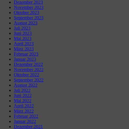
Dezember 2023
November 2023
Oktober 2023
September 2023
August 2023
Juli 2023
Juni 2023
Mai 2023
April 2023
März 2023
Februar 2023
Januar 2023
Dezember 2022
November 2022
Oktober 2022
September 2022
August 2022
Juli 2022
Juni 2022
Mai 2022
April 2022
März 2022
Februar 2022
Januar 2022
Dezember 2021