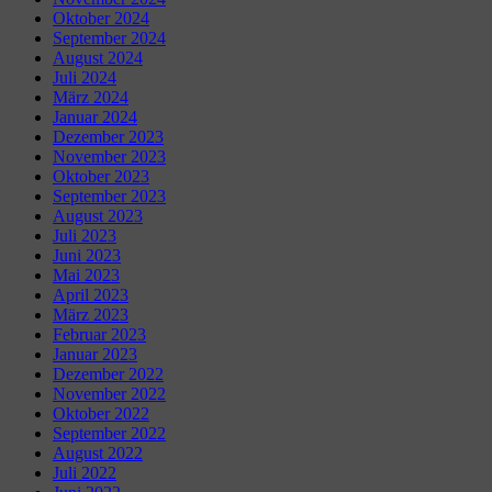
Oktober 2024
September 2024
August 2024
Juli 2024
März 2024
Januar 2024
Dezember 2023
November 2023
Oktober 2023
September 2023
August 2023
Juli 2023
Juni 2023
Mai 2023
April 2023
März 2023
Februar 2023
Januar 2023
Dezember 2022
November 2022
Oktober 2022
September 2022
August 2022
Juli 2022