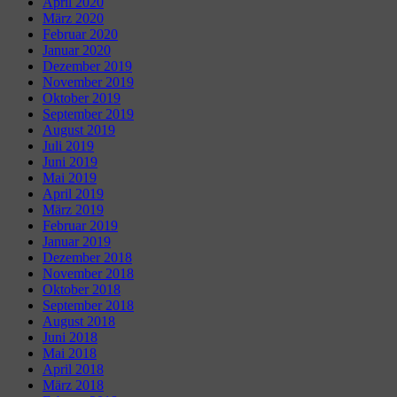
April 2020
März 2020
Februar 2020
Januar 2020
Dezember 2019
November 2019
Oktober 2019
September 2019
August 2019
Juli 2019
Juni 2019
Mai 2019
April 2019
März 2019
Februar 2019
Januar 2019
Dezember 2018
November 2018
Oktober 2018
September 2018
August 2018
Juni 2018
Mai 2018
April 2018
März 2018