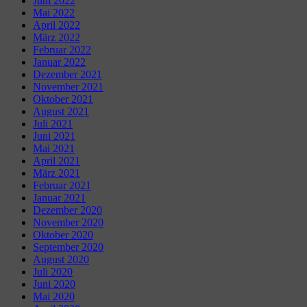
Juni 2022
Mai 2022
April 2022
März 2022
Februar 2022
Januar 2022
Dezember 2021
November 2021
Oktober 2021
August 2021
Juli 2021
Juni 2021
Mai 2021
April 2021
März 2021
Februar 2021
Januar 2021
Dezember 2020
November 2020
Oktober 2020
September 2020
August 2020
Juli 2020
Juni 2020
Mai 2020