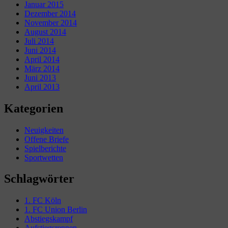
Januar 2015
Dezember 2014
November 2014
August 2014
Juli 2014
Juni 2014
April 2014
März 2014
Juni 2013
April 2013
Kategorien
Neuigkeiten
Offene Briefe
Spielberichte
Sportwetten
Schlagwörter
1. FC Köln
1. FC Union Berlin
Abstiegskampf
Aufstiegsrennen