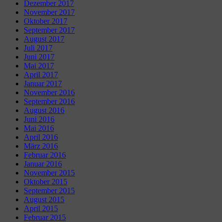
Dezember 2017
November 2017
Oktober 2017
September 2017
August 2017
Juli 2017
Juni 2017
Mai 2017
April 2017
Januar 2017
November 2016
September 2016
August 2016
Juni 2016
Mai 2016
April 2016
März 2016
Februar 2016
Januar 2016
November 2015
Oktober 2015
September 2015
August 2015
April 2015
Februar 2015