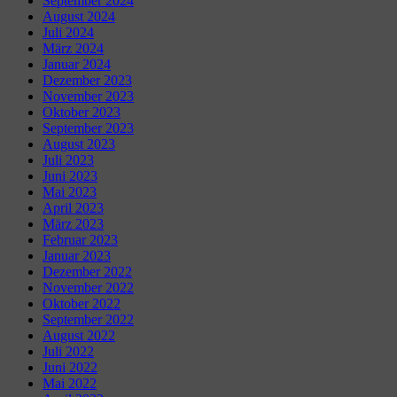
September 2024
August 2024
Juli 2024
März 2024
Januar 2024
Dezember 2023
November 2023
Oktober 2023
September 2023
August 2023
Juli 2023
Juni 2023
Mai 2023
April 2023
März 2023
Februar 2023
Januar 2023
Dezember 2022
November 2022
Oktober 2022
September 2022
August 2022
Juli 2022
Juni 2022
Mai 2022