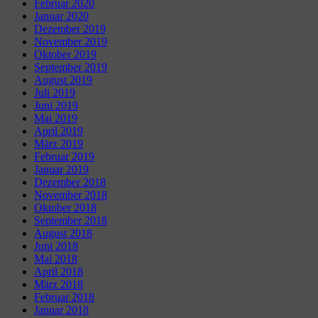
Februar 2020
Januar 2020
Dezember 2019
November 2019
Oktober 2019
September 2019
August 2019
Juli 2019
Juni 2019
Mai 2019
April 2019
März 2019
Februar 2019
Januar 2019
Dezember 2018
November 2018
Oktober 2018
September 2018
August 2018
Juni 2018
Mai 2018
April 2018
März 2018
Februar 2018
Januar 2018