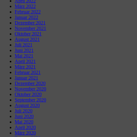
April 2022
März 2022
Februar 2022
Januar 2022
Dezember 2021
November 2021
Oktober 2021
August 2021
Juli 2021
Juni 2021
Mai 2021
April 2021
März 2021
Februar 2021
Januar 2021
Dezember 2020
November 2020
Oktober 2020
September 2020
August 2020
Juli 2020
Juni 2020
Mai 2020
April 2020
März 2020