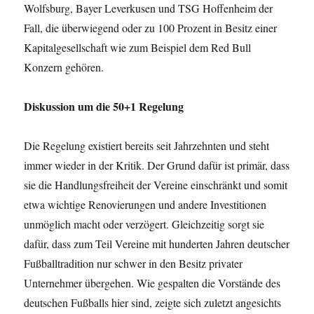
Wolfsburg, Bayer Leverkusen und TSG Hoffenheim der
Fall, die überwiegend oder zu 100 Prozent in Besitz einer
Kapitalgesellschaft wie zum Beispiel dem Red Bull
Konzern gehören.
Diskussion um die 50+1 Regelung
Die Regelung existiert bereits seit Jahrzehnten und steht
immer wieder in der Kritik. Der Grund dafür ist primär, dass
sie die Handlungsfreiheit der Vereine einschränkt und somit
etwa wichtige Renovierungen und andere Investitionen
unmöglich macht oder verzögert. Gleichzeitig sorgt sie
dafür, dass zum Teil Vereine mit hunderten Jahren deutscher
Fußballtradition nur schwer in den Besitz privater
Unternehmer übergehen. Wie gespalten die Vorstände des
deutschen Fußballs hier sind, zeigte sich zuletzt angesichts