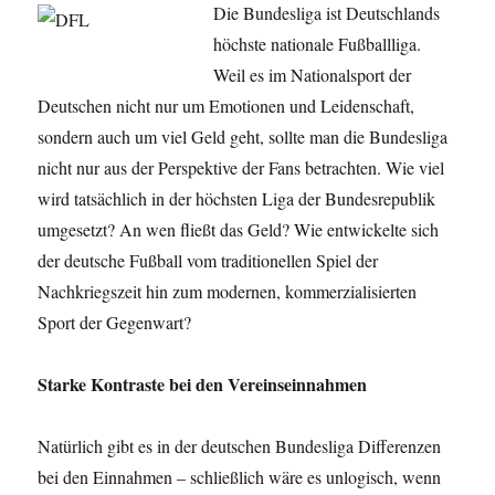
Die Bundesliga ist Deutschlands
höchste nationale Fußballliga.
Weil es im Nationalsport der
Deutschen nicht nur um Emotionen und Leidenschaft,
sondern auch um viel Geld geht, sollte man die Bundesliga
nicht nur aus der Perspektive der Fans betrachten. Wie viel
wird tatsächlich in der höchsten Liga der Bundesrepublik
umgesetzt? An wen fließt das Geld? Wie entwickelte sich
der deutsche Fußball vom traditionellen Spiel der
Nachkriegszeit hin zum modernen, kommerzialisierten
Sport der Gegenwart?
Starke Kontraste bei den Vereinseinnahmen
Natürlich gibt es in der deutschen Bundesliga Differenzen
bei den Einnahmen – schließlich wäre es unlogisch, wenn