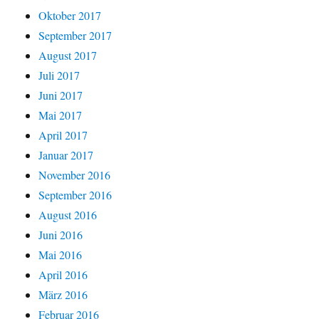
Oktober 2017
September 2017
August 2017
Juli 2017
Juni 2017
Mai 2017
April 2017
Januar 2017
November 2016
September 2016
August 2016
Juni 2016
Mai 2016
April 2016
März 2016
Februar 2016