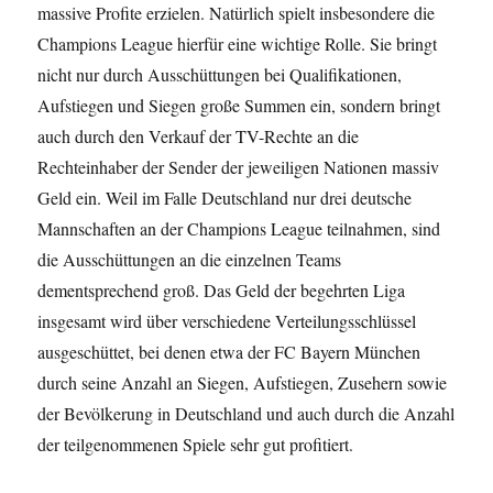
massive Profite erzielen. Natürlich spielt insbesondere die
Champions League hierfür eine wichtige Rolle. Sie bringt
nicht nur durch Ausschüttungen bei Qualifikationen,
Aufstiegen und Siegen große Summen ein, sondern bringt
auch durch den Verkauf der TV-Rechte an die
Rechteinhaber der Sender der jeweiligen Nationen massiv
Geld ein. Weil im Falle Deutschland nur drei deutsche
Mannschaften an der Champions League teilnahmen, sind
die Ausschüttungen an die einzelnen Teams
dementsprechend groß. Das Geld der begehrten Liga
insgesamt wird über verschiedene Verteilungsschlüssel
ausgeschüttet, bei denen etwa der FC Bayern München
durch seine Anzahl an Siegen, Aufstiegen, Zusehern sowie
der Bevölkerung in Deutschland und auch durch die Anzahl
der teilgenommenen Spiele sehr gut profitiert.