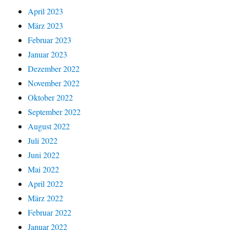
April 2023
März 2023
Februar 2023
Januar 2023
Dezember 2022
November 2022
Oktober 2022
September 2022
August 2022
Juli 2022
Juni 2022
Mai 2022
April 2022
März 2022
Februar 2022
Januar 2022