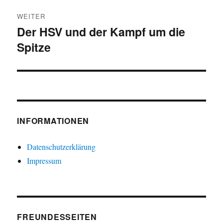
WEITER
Der HSV und der Kampf um die
Nächster
Spitze
Beitrag:
INFORMATIONEN
Datenschutzerklärung
Impressum
FREUNDESSEITEN