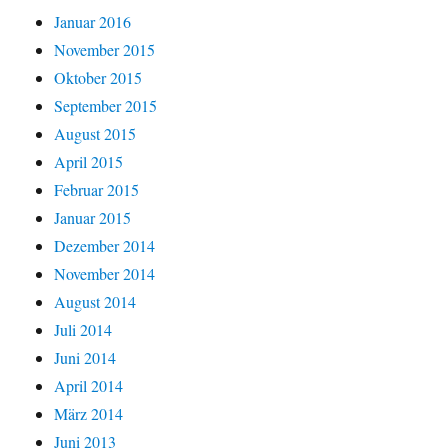
Januar 2016
November 2015
Oktober 2015
September 2015
August 2015
April 2015
Februar 2015
Januar 2015
Dezember 2014
November 2014
August 2014
Juli 2014
Juni 2014
April 2014
März 2014
Juni 2013