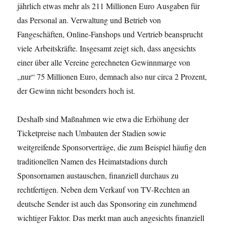
jährlich etwas mehr als 211 Millionen Euro Ausgaben für
das Personal an. Verwaltung und Betrieb von
Fangeschäften, Online-Fanshops und Vertrieb beansprucht
viele Arbeitskräfte. Insgesamt zeigt sich, dass angesichts
einer über alle Vereine gerechneten Gewinnmarge von
„nur“ 75 Millionen Euro, demnach also nur circa 2 Prozent,
der Gewinn nicht besonders hoch ist.
Deshalb sind Maßnahmen wie etwa die Erhöhung der
Ticketpreise nach Umbauten der Stadien sowie
weitgreifende Sponsorverträge, die zum Beispiel häufig den
traditionellen Namen des Heimatstadions durch
Sponsornamen austauschen, finanziell durchaus zu
rechtfertigen. Neben dem Verkauf von TV-Rechten an
deutsche Sender ist auch das Sponsoring ein zunehmend
wichtiger Faktor. Das merkt man auch angesichts finanziell