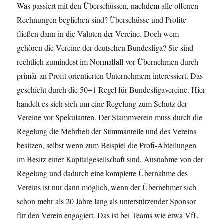
Was passiert mit den Überschüssen, nachdem alle offenen
Rechnungen beglichen sind? Überschüsse und Profite
fließen dann in die Valuten der Vereine. Doch wem
gehören die Vereine der deutschen Bundesliga? Sie sind
rechtlich zumindest im Normalfall vor Übernehmen durch
primär an Profit orientierten Unternehmern interessiert. Das
geschieht durch die 50+1 Regel für Bundesligavereine. Hier
handelt es sich sich um eine Regelung zum Schutz der
Vereine vor Spekulanten. Der Stammverein muss durch die
Regelung die Mehrheit der Stimmanteile und des Vereins
besitzen, selbst wenn zum Beispiel die Profi-Abteilungen
im Besitz einer Kapitalgesellschaft sind. Ausnahme von der
Regelung und dadurch eine komplette Übernahme des
Vereins ist nur dann möglich, wenn der Übernehmer sich
schon mehr als 20 Jahre lang als unterstützender Sponsor
für den Verein engagiert. Das ist bei Teams wie etwa VfL