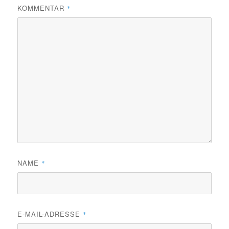
KOMMENTAR
*
NAME
*
E-MAIL-ADRESSE
*