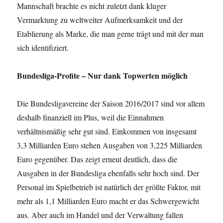
Mannschaft brachte es nicht zuletzt dank kluger
Vermarktung zu weltweiter Aufmerksamkeit und der
Etablierung als Marke, die man gerne trägt und mit der man
sich identifiziert.
Bundesliga-Profite – Nur dank Topwerten möglich
Die Bundesligavereine der Saison 2016/2017 sind vor allem
deshalb finanziell im Plus, weil die Einnahmen
verhältnismäßig sehr gut sind. Einkommen von insgesamt
3,3 Milliarden Euro stehen Ausgaben von 3,225 Milliarden
Euro gegenüber. Das zeigt erneut deutlich, dass die
Ausgaben in der Bundesliga ebenfalls sehr hoch sind. Der
Personal im Spielbetrieb ist natürlich der größte Faktor, mit
mehr als 1,1 Milliarden Euro macht er das Schwergewicht
aus. Aber auch im Handel und der Verwaltung fallen