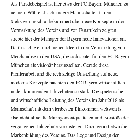
Als Paradebeispiel ist hier etwa der FC Bayern München zu
nennen. Während sich andere Mannschaften in den
Siebzigern noch unbekümmert über neue Konzepte in der
Vermarktung des Vereins und von Fanartikeln zeigten,
strebte hier der Manager der Bayern neue Innovationen an.
Dafür suchte er nach neuen Ideen in der Vermarktung von
Merchandise in den USA, die sich später für den FC Bayern
München als visionär herausstellten. Gerade diese
Pionierarbeit und die rechtzeitige Umstellung auf neue,
moderne Konzepte machten den FC Bayern wirtschaftlich
in den kommenden Jahrzehnten so stark. Die spielerische
und wirtschaftliche Leistung des Vereins im Jahr 2018 als
Mannschaft mit dem viertbesten Einkommen weltweit ist
also nicht ohne die Managementqualitäten und -vorstöße der
vergangenen Jahrzehnte vorzustellen. Dazu gehört etwa die
Markenbildung des Vereins. Das Logo und Design der