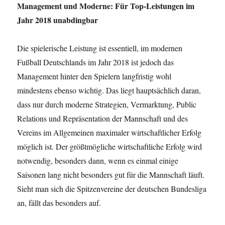
Management und Moderne: Für Top-Leistungen im
Jahr 2018 unabdingbar
Die spielerische Leistung ist essentiell, im modernen
Fußball Deutschlands im Jahr 2018 ist jedoch das
Management hinter den Spielern langfristig wohl
mindestens ebenso wichtig. Das liegt hauptsächlich daran,
dass nur durch moderne Strategien, Vermarktung, Public
Relations und Repräsentation der Mannschaft und des
Vereins im Allgemeinen maximaler wirtschaftlicher Erfolg
möglich ist. Der größtmögliche wirtschaftliche Erfolg wird
notwendig, besonders dann, wenn es einmal einige
Saisonen lang nicht besonders gut für die Mannschaft läuft.
Sieht man sich die Spitzenvereine der deutschen Bundesliga
an, fällt das besonders auf.