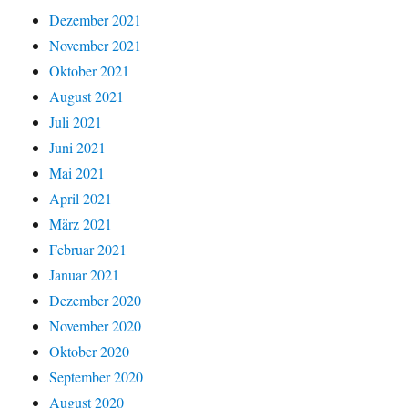
Dezember 2021
November 2021
Oktober 2021
August 2021
Juli 2021
Juni 2021
Mai 2021
April 2021
März 2021
Februar 2021
Januar 2021
Dezember 2020
November 2020
Oktober 2020
September 2020
August 2020