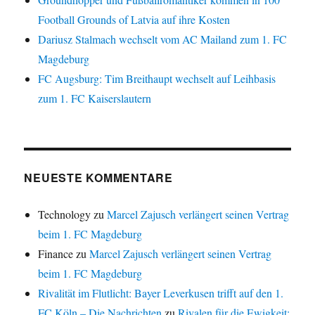
Football Grounds of Latvia auf ihre Kosten
Dariusz Stalmach wechselt vom AC Mailand zum 1. FC
Magdeburg
FC Augsburg: Tim Breithaupt wechselt auf Leihbasis
zum 1. FC Kaiserslautern
NEUESTE KOMMENTARE
Technology
zu
Marcel Zajusch verlängert seinen Vertrag
beim 1. FC Magdeburg
Finance
zu
Marcel Zajusch verlängert seinen Vertrag
beim 1. FC Magdeburg
Rivalität im Flutlicht: Bayer Leverkusen trifft auf den 1.
FC Köln – Die Nachrichten
zu
Rivalen für die Ewigkeit: