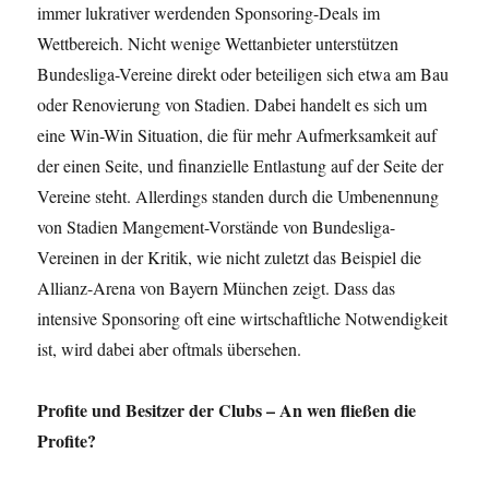
immer lukrativer werdenden Sponsoring-Deals im
Wettbereich. Nicht wenige Wettanbieter unterstützen
Bundesliga-Vereine direkt oder beteiligen sich etwa am Bau
oder Renovierung von Stadien. Dabei handelt es sich um
eine Win-Win Situation, die für mehr Aufmerksamkeit auf
der einen Seite, und finanzielle Entlastung auf der Seite der
Vereine steht. Allerdings standen durch die Umbenennung
von Stadien Mangement-Vorstände von Bundesliga-
Vereinen in der Kritik, wie nicht zuletzt das Beispiel die
Allianz-Arena von Bayern München zeigt. Dass das
intensive Sponsoring oft eine wirtschaftliche Notwendigkeit
ist, wird dabei aber oftmals übersehen.
Profite und Besitzer der Clubs – An wen fließen die
Profite?