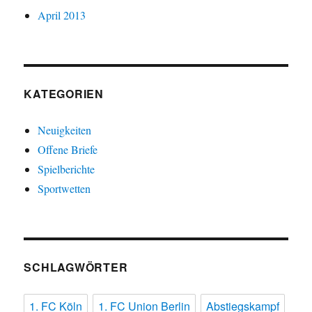
April 2013
KATEGORIEN
Neuigkeiten
Offene Briefe
Spielberichte
Sportwetten
SCHLAGWÖRTER
1. FC Köln
1. FC Union Berlin
Abstiegskampf