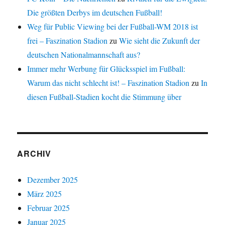
Die größten Derbys im deutschen Fußball!
Weg für Public Viewing bei der Fußball-WM 2018 ist
frei – Faszination Stadion
zu
Wie sieht die Zukunft der
deutschen Nationalmannschaft aus?
Immer mehr Werbung für Glücksspiel im Fußball:
Warum das nicht schlecht ist! – Faszination Stadion
zu
In
diesen Fußball-Stadien kocht die Stimmung über
ARCHIV
Dezember 2025
März 2025
Februar 2025
Januar 2025