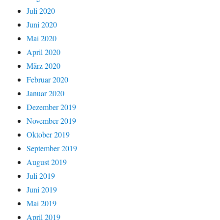
Juli 2020
Juni 2020
Mai 2020
April 2020
März 2020
Februar 2020
Januar 2020
Dezember 2019
November 2019
Oktober 2019
September 2019
August 2019
Juli 2019
Juni 2019
Mai 2019
April 2019