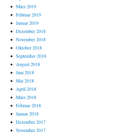
März 2019
Februar 2019
Januar 2019
Dezember 2018
November 2018
Oktober 2018
September 2018
August 2018
Juni 2018
Mai 2018
April 2018
März 2018
Februar 2018
Januar 2018
Dezember 2017
November 2017