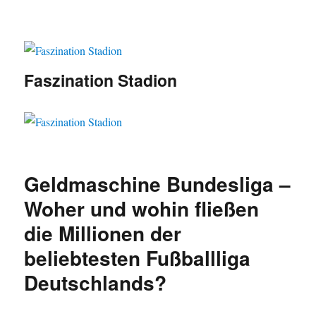
Faszination Stadion
Geldmaschine Bundesliga –
Woher und wohin fließen
die Millionen der
beliebtesten Fußballliga
Deutschlands?