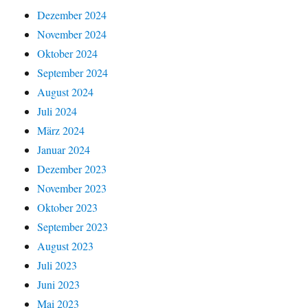
Dezember 2024
November 2024
Oktober 2024
September 2024
August 2024
Juli 2024
März 2024
Januar 2024
Dezember 2023
November 2023
Oktober 2023
September 2023
August 2023
Juli 2023
Juni 2023
Mai 2023