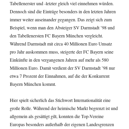
Tabellenerster und -letzter gleich viel einnehmen würden.
Dennoch sind die Einträge besonders in den letzten Jahren
immer weiter auseinander gegangen. Das zeigt sich zum
Beispiel, wenn man den Absteiger SV Darmstadt ’98 und
den Tabellenersten FC Bayern München vergleicht.
Während Darmstadt mit circa 40 Millionen Euro Umsatz
pro Jahr auskommen muss, steigerte der FC Bayern seine
Einkünfte in den vergangenen Jahren auf mehr als 580
Millionen Euro. Damit verdient der SV Darmstadt ’98 nur
etwa 7 Prozent der Einnahmen, auf die der Konkurrent
Bayern München kommt.
Hier spielt sicherlich das Stichwort Internationalität eine
große Rolle. Während der heimische Markt begrenzt ist und
allgemein als gesättigt gilt, konnten die Top-Vereine
Europas besonders außerhalb der eigenen Landesgrenzen