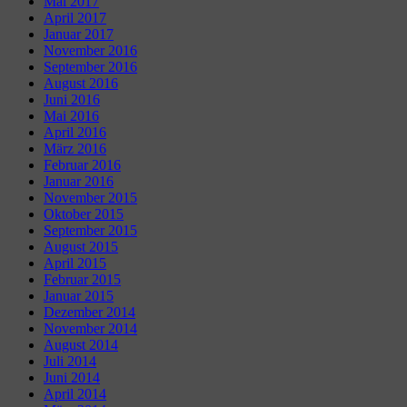
Mai 2017
April 2017
Januar 2017
November 2016
September 2016
August 2016
Juni 2016
Mai 2016
April 2016
März 2016
Februar 2016
Januar 2016
November 2015
Oktober 2015
September 2015
August 2015
April 2015
Februar 2015
Januar 2015
Dezember 2014
November 2014
August 2014
Juli 2014
Juni 2014
April 2014