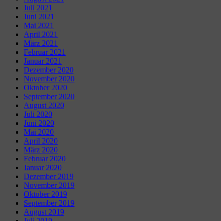
Juli 2021
Juni 2021
Mai 2021
April 2021
März 2021
Februar 2021
Januar 2021
Dezember 2020
November 2020
Oktober 2020
September 2020
August 2020
Juli 2020
Juni 2020
Mai 2020
April 2020
März 2020
Februar 2020
Januar 2020
Dezember 2019
November 2019
Oktober 2019
September 2019
August 2019
Juli 2019