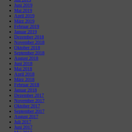
Juni 2019
Mai 2019
April 2019
März 2019
Februar 2019
Januar 2019
Dezember 2018
November 2018
Oktober 2018
September 2018
August 2018
Juni 2018
Mai 2018
April 2018
März 2018
Februar 2018
Januar 2018
Dezember 2017
November 2017
Oktober 2017
September 2017
August 2017
Juli 2017
Juni 2017