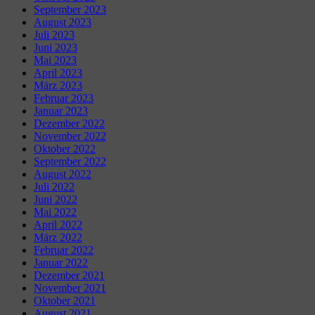
September 2023
August 2023
Juli 2023
Juni 2023
Mai 2023
April 2023
März 2023
Februar 2023
Januar 2023
Dezember 2022
November 2022
Oktober 2022
September 2022
August 2022
Juli 2022
Juni 2022
Mai 2022
April 2022
März 2022
Februar 2022
Januar 2022
Dezember 2021
November 2021
Oktober 2021
August 2021