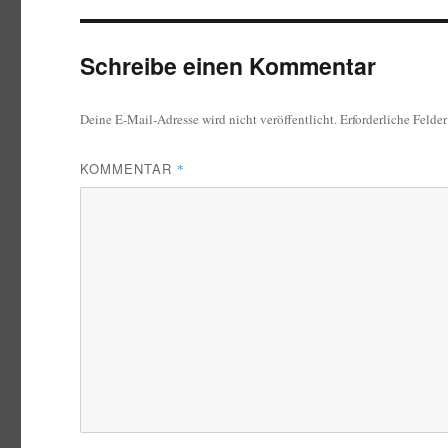
Schreibe einen Kommentar
Deine E-Mail-Adresse wird nicht veröffentlicht.
Erforderliche Felde
KOMMENTAR
*