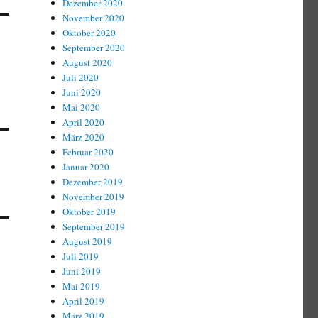
Dezember 2020
November 2020
Oktober 2020
September 2020
August 2020
Juli 2020
Juni 2020
Mai 2020
April 2020
März 2020
Februar 2020
Januar 2020
Dezember 2019
November 2019
Oktober 2019
September 2019
August 2019
Juli 2019
Juni 2019
Mai 2019
April 2019
März 2019