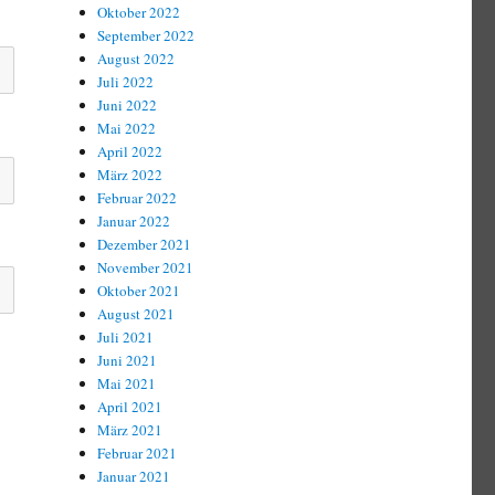
Oktober 2022
September 2022
August 2022
Juli 2022
Juni 2022
Mai 2022
April 2022
März 2022
Februar 2022
Januar 2022
Dezember 2021
November 2021
Oktober 2021
August 2021
Juli 2021
Juni 2021
Mai 2021
April 2021
März 2021
Februar 2021
Januar 2021