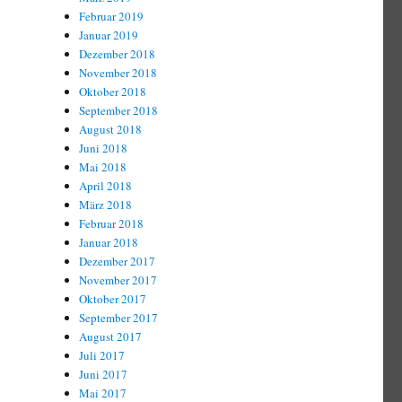
Februar 2019
Januar 2019
Dezember 2018
November 2018
Oktober 2018
September 2018
August 2018
Juni 2018
Mai 2018
April 2018
März 2018
Februar 2018
Januar 2018
Dezember 2017
November 2017
Oktober 2017
September 2017
August 2017
Juli 2017
Juni 2017
Mai 2017