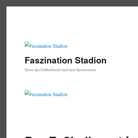
Faszination Stadion
News der Fußballwelt und den Sportwetten