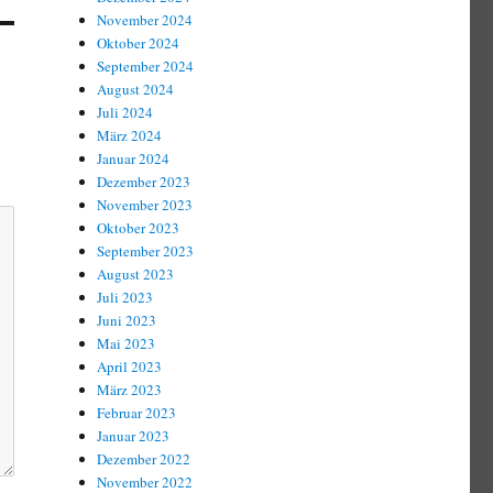
November 2024
Oktober 2024
September 2024
August 2024
Juli 2024
März 2024
Januar 2024
Dezember 2023
November 2023
Oktober 2023
September 2023
August 2023
Juli 2023
Juni 2023
Mai 2023
April 2023
März 2023
Februar 2023
Januar 2023
Dezember 2022
November 2022