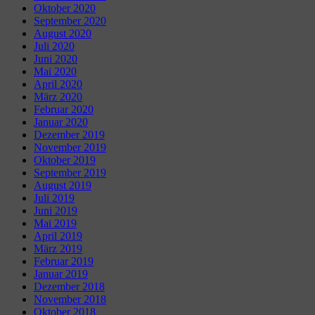
Oktober 2020
September 2020
August 2020
Juli 2020
Juni 2020
Mai 2020
April 2020
März 2020
Februar 2020
Januar 2020
Dezember 2019
November 2019
Oktober 2019
September 2019
August 2019
Juli 2019
Juni 2019
Mai 2019
April 2019
März 2019
Februar 2019
Januar 2019
Dezember 2018
November 2018
Oktober 2018