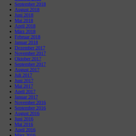
September 2018
August 2018
Juni 2018
Mai 2018
April 2018
März 2018
Februar 2018
Januar 2018
Dezember 2017
November 2017
Oktober 2017
September 2017
August 2017
Juli 2017
Juni 2017
Mai 2017
April 2017
Januar 2017
November 2016
September 2016
August 2016
Juni 2016
Mai 2016
April 2016
März 2016