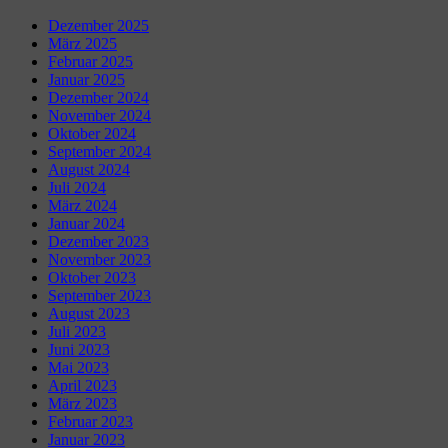
Dezember 2025
März 2025
Februar 2025
Januar 2025
Dezember 2024
November 2024
Oktober 2024
September 2024
August 2024
Juli 2024
März 2024
Januar 2024
Dezember 2023
November 2023
Oktober 2023
September 2023
August 2023
Juli 2023
Juni 2023
Mai 2023
April 2023
März 2023
Februar 2023
Januar 2023