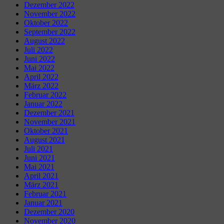
Dezember 2022
November 2022
Oktober 2022
September 2022
August 2022
Juli 2022
Juni 2022
Mai 2022
April 2022
März 2022
Februar 2022
Januar 2022
Dezember 2021
November 2021
Oktober 2021
August 2021
Juli 2021
Juni 2021
Mai 2021
April 2021
März 2021
Februar 2021
Januar 2021
Dezember 2020
November 2020