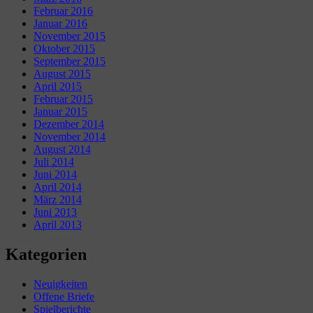
Februar 2016
Januar 2016
November 2015
Oktober 2015
September 2015
August 2015
April 2015
Februar 2015
Januar 2015
Dezember 2014
November 2014
August 2014
Juli 2014
Juni 2014
April 2014
März 2014
Juni 2013
April 2013
Kategorien
Neuigkeiten
Offene Briefe
Spielberichte