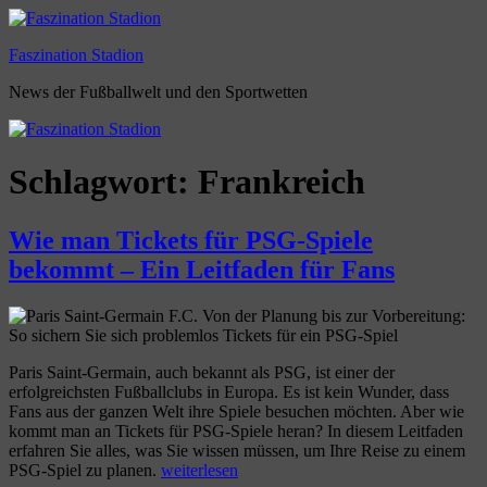
Zum
Inhalt
Faszination Stadion
springen
News der Fußballwelt und den Sportwetten
Schlagwort:
Frankreich
Wie man Tickets für PSG-Spiele
bekommt – Ein Leitfaden für Fans
Von der Planung bis zur Vorbereitung:
So sichern Sie sich problemlos Tickets für ein PSG-Spiel
Paris Saint-Germain, auch bekannt als PSG, ist einer der
erfolgreichsten Fußballclubs in Europa. Es ist kein Wunder, dass
Fans aus der ganzen Welt ihre Spiele besuchen möchten. Aber wie
kommt man an Tickets für PSG-Spiele heran? In diesem Leitfaden
erfahren Sie alles, was Sie wissen müssen, um Ihre Reise zu einem
„Wie
PSG-Spiel zu planen.
weiterlesen