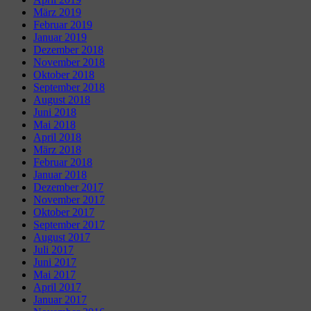
März 2019
Februar 2019
Januar 2019
Dezember 2018
November 2018
Oktober 2018
September 2018
August 2018
Juni 2018
Mai 2018
April 2018
März 2018
Februar 2018
Januar 2018
Dezember 2017
November 2017
Oktober 2017
September 2017
August 2017
Juli 2017
Juni 2017
Mai 2017
April 2017
Januar 2017