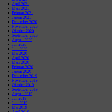
April 2021
März 2021
Februar 2021
Januar 2021
Dezember 2020
November 2020
Oktober 2020
September 2020
August 2020
Juli 2020
Juni 2020
Mai 2020
April 2020
März 2020
Februar 2020
Januar 2020
Dezember 2019
November 2019
Oktober 2019
September 2019
August 2019
Juli 2019
Juni 2019
Mai 2019
April 2019