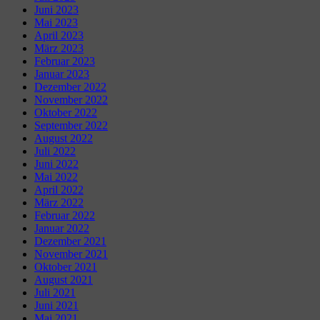
Juni 2023
Mai 2023
April 2023
März 2023
Februar 2023
Januar 2023
Dezember 2022
November 2022
Oktober 2022
September 2022
August 2022
Juli 2022
Juni 2022
Mai 2022
April 2022
März 2022
Februar 2022
Januar 2022
Dezember 2021
November 2021
Oktober 2021
August 2021
Juli 2021
Juni 2021
Mai 2021