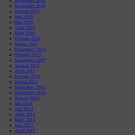
November 2016
September 2016
August 2016
Juni 2016
Mai 2016
April 2016
März 2016
Februar 2016
Januar 2016
November 2015
Oktober 2015
September 2015
August 2015
April 2015
Februar 2015
Januar 2015
Dezember 2014
November 2014
August 2014
Juli 2014
Juni 2014
April 2014
März 2014
Juni 2013
April 2013