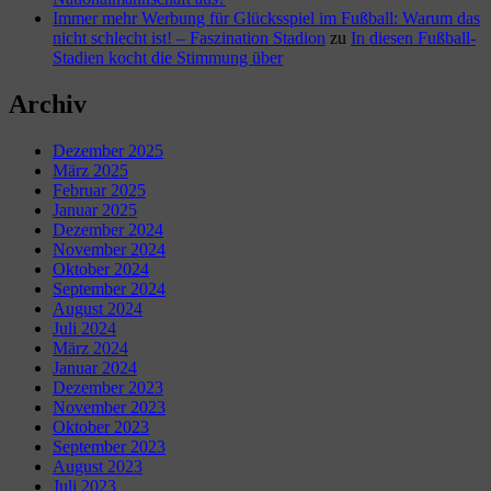
Immer mehr Werbung für Glücksspiel im Fußball: Warum das
nicht schlecht ist! – Faszination Stadion
zu
In diesen Fußball-
Stadien kocht die Stimmung über
Archiv
Dezember 2025
März 2025
Februar 2025
Januar 2025
Dezember 2024
November 2024
Oktober 2024
September 2024
August 2024
Juli 2024
März 2024
Januar 2024
Dezember 2023
November 2023
Oktober 2023
September 2023
August 2023
Juli 2023