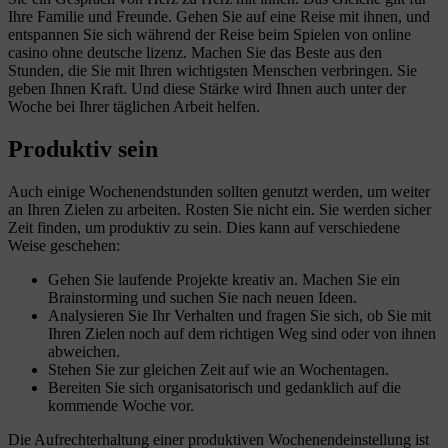
Ihre Familie und Freunde. Gehen Sie auf eine Reise mit ihnen, und
entspannen Sie sich während der Reise beim Spielen von online
casino ohne deutsche lizenz. Machen Sie das Beste aus den
Stunden, die Sie mit Ihren wichtigsten Menschen verbringen. Sie
geben Ihnen Kraft. Und diese Stärke wird Ihnen auch unter der
Woche bei Ihrer täglichen Arbeit helfen.
Produktiv sein
Auch einige Wochenendstunden sollten genutzt werden, um weiter
an Ihren Zielen zu arbeiten. Rosten Sie nicht ein. Sie werden sicher
Zeit finden, um produktiv zu sein. Dies kann auf verschiedene
Weise geschehen:
Gehen Sie laufende Projekte kreativ an. Machen Sie ein
Brainstorming und suchen Sie nach neuen Ideen.
Analysieren Sie Ihr Verhalten und fragen Sie sich, ob Sie mit
Ihren Zielen noch auf dem richtigen Weg sind oder von ihnen
abweichen.
Stehen Sie zur gleichen Zeit auf wie an Wochentagen.
Bereiten Sie sich organisatorisch und gedanklich auf die
kommende Woche vor.
Die Aufrechterhaltung einer produktiven Wochenendeinstellung ist