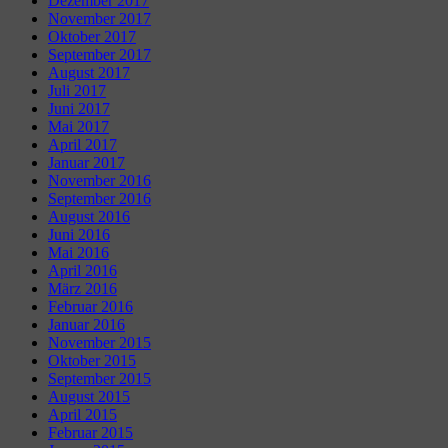
Dezember 2017
November 2017
Oktober 2017
September 2017
August 2017
Juli 2017
Juni 2017
Mai 2017
April 2017
Januar 2017
November 2016
September 2016
August 2016
Juni 2016
Mai 2016
April 2016
März 2016
Februar 2016
Januar 2016
November 2015
Oktober 2015
September 2015
August 2015
April 2015
Februar 2015