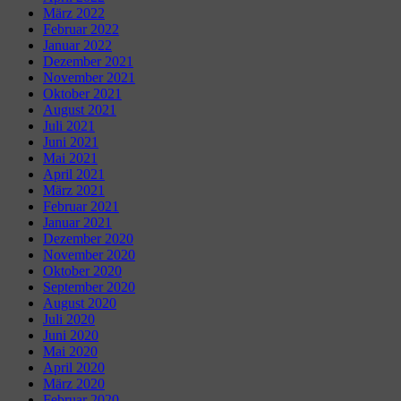
März 2022
Februar 2022
Januar 2022
Dezember 2021
November 2021
Oktober 2021
August 2021
Juli 2021
Juni 2021
Mai 2021
April 2021
März 2021
Februar 2021
Januar 2021
Dezember 2020
November 2020
Oktober 2020
September 2020
August 2020
Juli 2020
Juni 2020
Mai 2020
April 2020
März 2020
Februar 2020