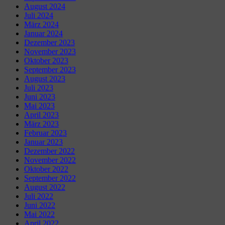
August 2024
Juli 2024
März 2024
Januar 2024
Dezember 2023
November 2023
Oktober 2023
September 2023
August 2023
Juli 2023
Juni 2023
Mai 2023
April 2023
März 2023
Februar 2023
Januar 2023
Dezember 2022
November 2022
Oktober 2022
September 2022
August 2022
Juli 2022
Juni 2022
Mai 2022
April 2022