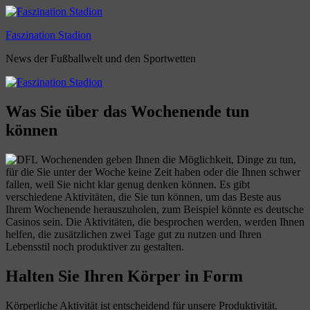
Zum
Inhalt
Faszination Stadion
springen
News der Fußballwelt und den Sportwetten
Was Sie über das Wochenende tun
können
Wochenenden geben Ihnen die Möglichkeit, Dinge zu tun,
für die Sie unter der Woche keine Zeit haben oder die Ihnen schwer
fallen, weil Sie nicht klar genug denken können. Es gibt
verschiedene Aktivitäten, die Sie tun können, um das Beste aus
Ihrem Wochenende herauszuholen, zum Beispiel könnte es deutsche
Casinos sein. Die Aktivitäten, die besprochen werden, werden Ihnen
helfen, die zusätzlichen zwei Tage gut zu nutzen und Ihren
Lebensstil noch produktiver zu gestalten.
Halten Sie Ihren Körper in Form
Körperliche Aktivität ist entscheidend für unsere Produktivität.