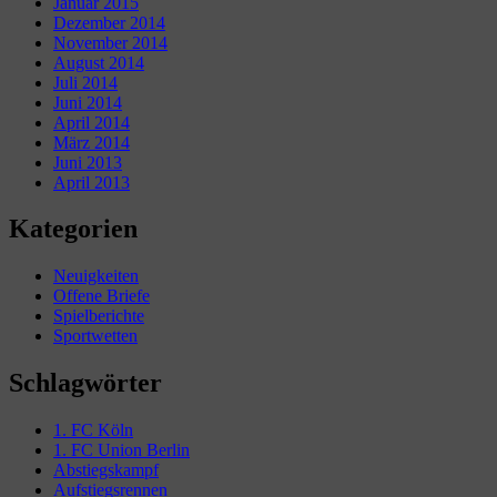
Januar 2015
Dezember 2014
November 2014
August 2014
Juli 2014
Juni 2014
April 2014
März 2014
Juni 2013
April 2013
Kategorien
Neuigkeiten
Offene Briefe
Spielberichte
Sportwetten
Schlagwörter
1. FC Köln
1. FC Union Berlin
Abstiegskampf
Aufstiegsrennen