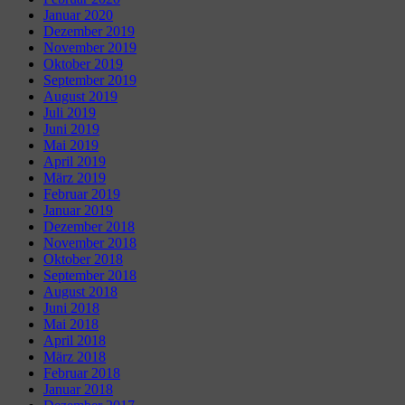
Januar 2020
Dezember 2019
November 2019
Oktober 2019
September 2019
August 2019
Juli 2019
Juni 2019
Mai 2019
April 2019
März 2019
Februar 2019
Januar 2019
Dezember 2018
November 2018
Oktober 2018
September 2018
August 2018
Juni 2018
Mai 2018
April 2018
März 2018
Februar 2018
Januar 2018