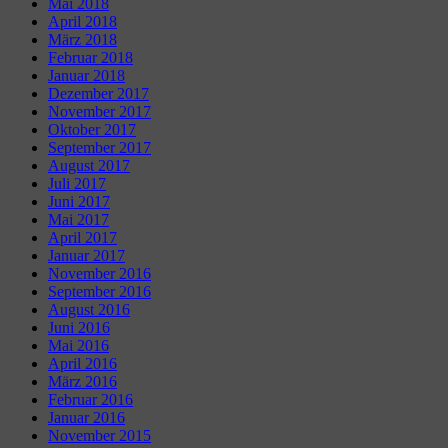
Mai 2018
April 2018
März 2018
Februar 2018
Januar 2018
Dezember 2017
November 2017
Oktober 2017
September 2017
August 2017
Juli 2017
Juni 2017
Mai 2017
April 2017
Januar 2017
November 2016
September 2016
August 2016
Juni 2016
Mai 2016
April 2016
März 2016
Februar 2016
Januar 2016
November 2015