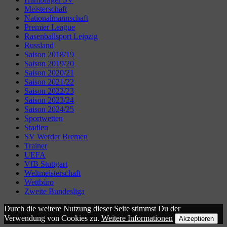
Meisterschaft
Nationalmannschaft
Premier League
Rasenballsport Leipzig
Russland
Saison 2018/19
Saison 2019/20
Saison 2020/21
Saison 2021/22
Saison 2022/23
Saison 2023/24
Saison 2024/25
Sportwetten
Stadien
SV Werder Bremen
Trainer
UEFA
VfB Stuttgart
Weltmeisterschaft
Wettbüro
Zweite Bundesliga
Durch die weitere Nutzung dieser Seite stimmst Du der
Verwendung von Cookies zu.
Weitere Informationen
Akzeptieren