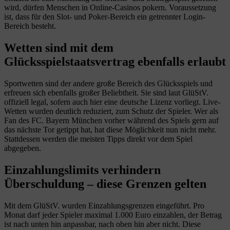
wird, dürfen Menschen in Online-Casinos pokern. Voraussetzung
ist, dass für den Slot- und Poker-Bereich ein getrennter Login-
Bereich besteht.
Wetten sind mit dem
Glücksspielstaatsvertrag ebenfalls erlaubt
Sportwetten sind der andere große Bereich des Glücksspiels und
erfreuen sich ebenfalls großer Beliebtheit. Sie sind laut GlüStV.
offiziell legal, sofern auch hier eine deutsche Lizenz vorliegt. Live-
Wetten wurden deutlich reduziert, zum Schutz der Spieler. Wer als
Fan des FC. Bayern München vorher während des Spiels gern auf
das nächste Tor getippt hat, hat diese Möglichkeit nun nicht mehr.
Stattdessen werden die meisten Tipps direkt vor dem Spiel
abgegeben.
Einzahlungslimits verhindern
Überschuldung – diese Grenzen gelten
Mit dem GlüStV. wurden Einzahlungsgrenzen eingeführt. Pro
Monat darf jeder Spieler maximal 1.000 Euro einzahlen, der Betrag
ist nach unten hin anpassbar, nach oben hin aber nicht. Diese