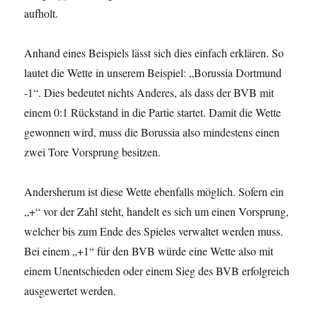
aufholt.
Anhand eines Beispiels lässt sich dies einfach erklären. So
lautet die Wette in unserem Beispiel: „Borussia Dortmund
-1“. Dies bedeutet nichts Anderes, als dass der BVB mit
einem 0:1 Rückstand in die Partie startet. Damit die Wette
gewonnen wird, muss die Borussia also mindestens einen
zwei Tore Vorsprung besitzen.
Andersherum ist diese Wette ebenfalls möglich. Sofern ein
„+“ vor der Zahl steht, handelt es sich um einen Vorsprung,
welcher bis zum Ende des Spieles verwaltet werden muss.
Bei einem „+1“ für den BVB würde eine Wette also mit
einem Unentschieden oder einem Sieg des BVB erfolgreich
ausgewertet werden.