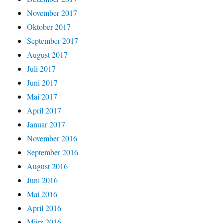
November 2017
Oktober 2017
September 2017
August 2017
Juli 2017
Juni 2017
Mai 2017
April 2017
Januar 2017
November 2016
September 2016
August 2016
Juni 2016
Mai 2016
April 2016
März 2016