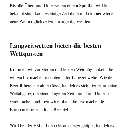
Bis alle Über- und Unterwetten einem Sportfan wirklich
bekannt sind, kann es einige Zeit dauern, da immer wieder
neue Wettmöglichkeiten hinzugefügt werden.
Langzeitwetten bieten die besten
Wettquoten
Kommen wir zur vierten und letzten Wettmöglichkeit, die
wir euch vorstellen möchten – der Langzeitwette. Wie der
Begriff bereits erahnen lässt, handelt es sich hierbei um eine
Wettabgabe, die einen längeren Zeitraum läuft. Um es zu
vereinfachen, nehmen wir einfach die bevorstehende
Europameisterschaft als Beispiel.
Wird bei der EM auf den Gesamtsieger getippt, handelt es