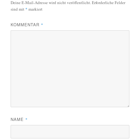
Deine E-Mail-Adresse wird nicht veröffentlicht.
Erforderliche Felder
sind mit
*
markiert
KOMMENTAR
*
NAME
*