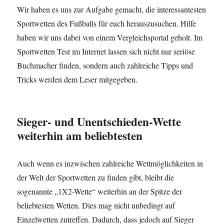
Wir haben es uns zur Aufgabe gemacht, die interessantesten
Sportwetten des Fußballs für euch herauszusuchen. Hilfe
haben wir uns dabei von einem Vergleichsportal geholt. Im
Sportwetten Test im Internet lassen sich nicht nur seriöse
Buchmacher finden, sondern auch zahlreiche Tipps und
Tricks werden dem Leser mitgegeben.
Sieger- und Unentschieden-Wette
weiterhin am beliebtesten
Auch wenn es inzwischen zahlreiche Wettmöglichkeiten in
der Welt der Sportwetten zu finden gibt, bleibt die
sogenannte „1X2-Wette“ weiterhin an der Spitze der
beliebtesten Wetten. Dies mag nicht unbedingt auf
Einzelwetten zutreffen. Dadurch, dass jedoch auf Sieger