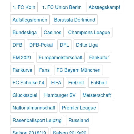
1. FC Köln
1. FC Union Berlin
Abstiegskampf
Aufstiegsrennen
Borussia Dortmund
Bundesliga
Casinos
Champions League
DFB
DFB-Pokal
DFL
Dritte Liga
EM 2021
Europameisterschaft
Fankultur
Fankurve
Fans
FC Bayern München
FC Schalke 04
FIFA
Freizeit
Fußball
Glücksspiel
Hamburger SV
Meisterschaft
Nationalmannschaft
Premier League
Rasenballsport Leipzig
Russland
Saison 2018/19
Saison 2019/20