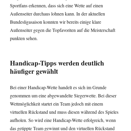
Sportfans erkennen, dass sich eine Wette auf einen
Außenseiter durchaus lohnen kann. In der aktuellen
Bundesligasaison konnten wir bereits einige klare
Außenseiter gegen die Topfavoriten auf die Meisterschaft
punkten sehen.
Handicap-Tipps werden deutlich
häufiger gewählt
Bei einer Handicap-Wette handelt es sich im Grunde
genommen um eine abgewandelte Siegerwette. Bei dieser
Wettmöglichkeit startet ein Team jedoch mit einem
virtuellen Rückstand und muss diesen während des Spieles
aufholen. So wird eine Handicap-Wette erfolgreich, wenn
das getippte Team gewinnt und den virtuellen Rückstand