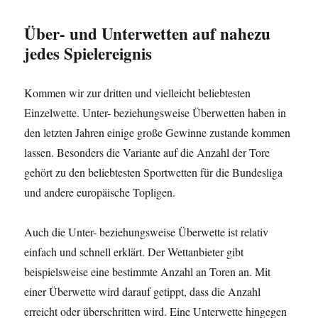
Über- und Unterwetten auf nahezu
jedes Spielereignis
Kommen wir zur dritten und vielleicht beliebtesten
Einzelwette. Unter- beziehungsweise Überwetten haben in
den letzten Jahren einige große Gewinne zustande kommen
lassen. Besonders die Variante auf die Anzahl der Tore
gehört zu den beliebtesten Sportwetten für die Bundesliga
und andere europäische Topligen.
Auch die Unter- beziehungsweise Überwette ist relativ
einfach und schnell erklärt. Der Wettanbieter gibt
beispielsweise eine bestimmte Anzahl an Toren an. Mit
einer Überwette wird darauf getippt, dass die Anzahl
erreicht oder überschritten wird. Eine Unterwette hingegen