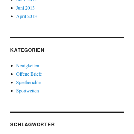
Juni 2013
April 2013
KATEGORIEN
Neuigkeiten
Offene Briefe
Spielberichte
Sportwetten
SCHLAGWÖRTER