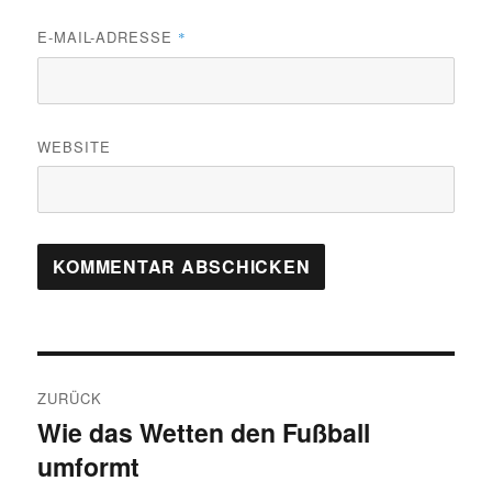
E-MAIL-ADRESSE
*
WEBSITE
Beitragsnavigation
ZURÜCK
Wie das Wetten den Fußball
Vorheriger
umformt
Beitrag: