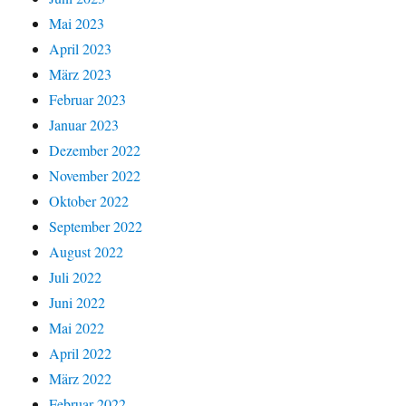
Mai 2023
April 2023
März 2023
Februar 2023
Januar 2023
Dezember 2022
November 2022
Oktober 2022
September 2022
August 2022
Juli 2022
Juni 2022
Mai 2022
April 2022
März 2022
Februar 2022