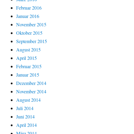
Februar 2016
Januar 2016
November 2015
Oktober 2015
September 2015
August 2015
April 2015
Februar 2015
Januar 2015
Dezember 2014
November 2014
August 2014
Juli 2014
Juni 2014
April 2014
März 2014