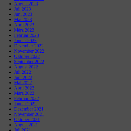
August 2023
Juli 2023
Juni 2023
Mai 2023
April 2023
März 2023
Februar 2023
Januar 2023
Dezember 2022
November 2022
Oktober 2022
September 2022
August 2022
Juli 2022
Juni 2022
Mai 2022
April 2022
März 2022
Februar 2022
Januar 2022
Dezember 2021
November 2021
Oktober 2021
August 2021
Juli 2021