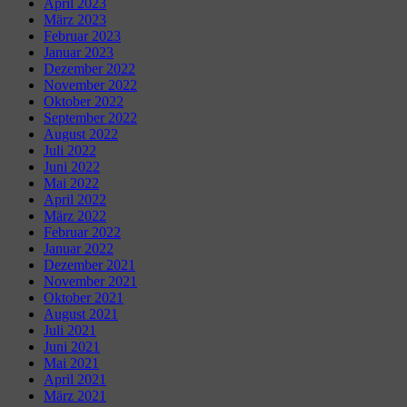
April 2023
März 2023
Februar 2023
Januar 2023
Dezember 2022
November 2022
Oktober 2022
September 2022
August 2022
Juli 2022
Juni 2022
Mai 2022
April 2022
März 2022
Februar 2022
Januar 2022
Dezember 2021
November 2021
Oktober 2021
August 2021
Juli 2021
Juni 2021
Mai 2021
April 2021
März 2021