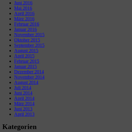
Juni 2016
Mai 2016
April 2016
März 2016
Februar 2016
Januar 2016
November 2015
Oktober 2015
September 2015
August 2015
April 2015
Februar 2015
Januar 2015
Dezember 2014
November 2014
August 2014
Juli 2014
Juni 2014
April 2014
März 2014
Juni 2013
April 2013
Kategorien