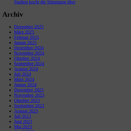
Stadien kocht die Stimmung über
Archiv
Dezember 2025
März 2025
Februar 2025
Januar 2025
Dezember 2024
November 2024
Oktober 2024
September 2024
August 2024
Juli 2024
März 2024
Januar 2024
Dezember 2023
November 2023
Oktober 2023
September 2023
August 2023
Juli 2023
Juni 2023
Mai 2023