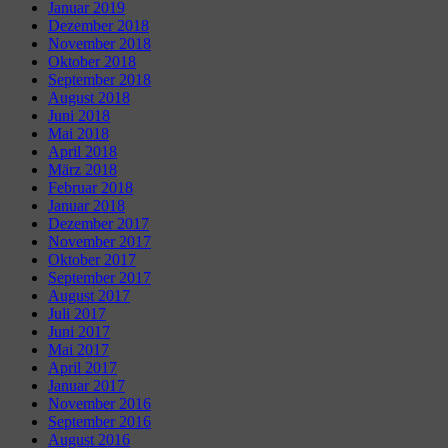
Januar 2019
Dezember 2018
November 2018
Oktober 2018
September 2018
August 2018
Juni 2018
Mai 2018
April 2018
März 2018
Februar 2018
Januar 2018
Dezember 2017
November 2017
Oktober 2017
September 2017
August 2017
Juli 2017
Juni 2017
Mai 2017
April 2017
Januar 2017
November 2016
September 2016
August 2016