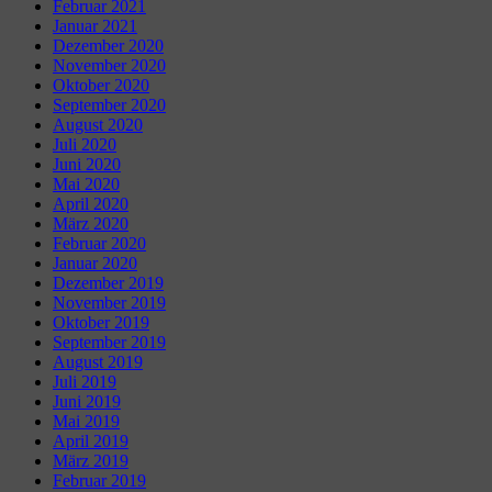
Februar 2021
Januar 2021
Dezember 2020
November 2020
Oktober 2020
September 2020
August 2020
Juli 2020
Juni 2020
Mai 2020
April 2020
März 2020
Februar 2020
Januar 2020
Dezember 2019
November 2019
Oktober 2019
September 2019
August 2019
Juli 2019
Juni 2019
Mai 2019
April 2019
März 2019
Februar 2019