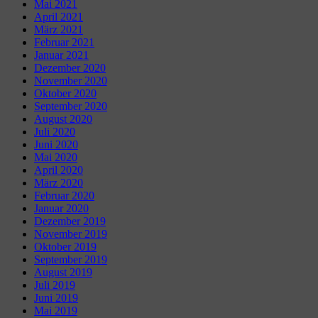
Mai 2021
April 2021
März 2021
Februar 2021
Januar 2021
Dezember 2020
November 2020
Oktober 2020
September 2020
August 2020
Juli 2020
Juni 2020
Mai 2020
April 2020
März 2020
Februar 2020
Januar 2020
Dezember 2019
November 2019
Oktober 2019
September 2019
August 2019
Juli 2019
Juni 2019
Mai 2019