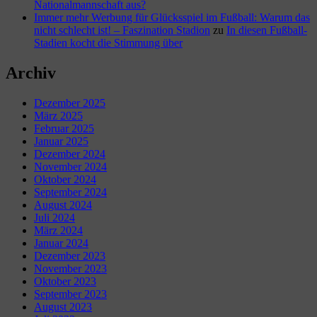
Nationalmannschaft aus?
Immer mehr Werbung für Glücksspiel im Fußball: Warum das
nicht schlecht ist! – Faszination Stadion
zu
In diesen Fußball-
Stadien kocht die Stimmung über
Archiv
Dezember 2025
März 2025
Februar 2025
Januar 2025
Dezember 2024
November 2024
Oktober 2024
September 2024
August 2024
Juli 2024
März 2024
Januar 2024
Dezember 2023
November 2023
Oktober 2023
September 2023
August 2023