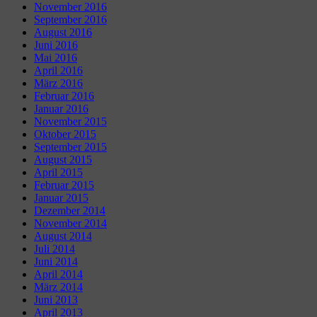
November 2016
September 2016
August 2016
Juni 2016
Mai 2016
April 2016
März 2016
Februar 2016
Januar 2016
November 2015
Oktober 2015
September 2015
August 2015
April 2015
Februar 2015
Januar 2015
Dezember 2014
November 2014
August 2014
Juli 2014
Juni 2014
April 2014
März 2014
Juni 2013
April 2013