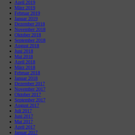
April 2019
März 2019
Februar 2019
Januar 2019
Dezember 2018
November 2018
Oktober 2018
September 2018
August 2018
Juni 2018
Mai 2018
April 2018
März 2018
Februar 2018
Januar 2018
Dezember 2017
November 2017
Oktober 2017
September 2017
August 2017
Juli 2017
Juni 2017
Mai 2017
April 2017
Januar 2017