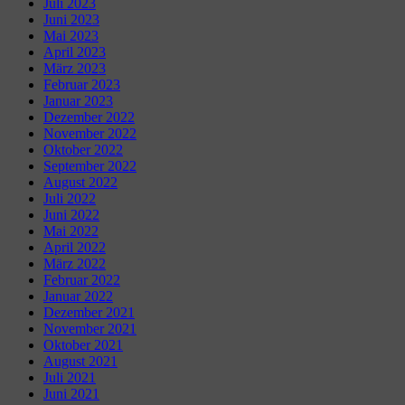
Juli 2023
Juni 2023
Mai 2023
April 2023
März 2023
Februar 2023
Januar 2023
Dezember 2022
November 2022
Oktober 2022
September 2022
August 2022
Juli 2022
Juni 2022
Mai 2022
April 2022
März 2022
Februar 2022
Januar 2022
Dezember 2021
November 2021
Oktober 2021
August 2021
Juli 2021
Juni 2021