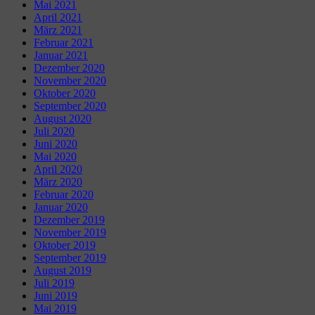
Mai 2021
April 2021
März 2021
Februar 2021
Januar 2021
Dezember 2020
November 2020
Oktober 2020
September 2020
August 2020
Juli 2020
Juni 2020
Mai 2020
April 2020
März 2020
Februar 2020
Januar 2020
Dezember 2019
November 2019
Oktober 2019
September 2019
August 2019
Juli 2019
Juni 2019
Mai 2019