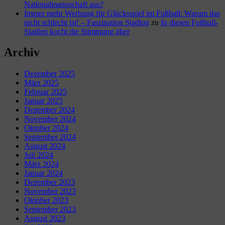
Nationalmannschaft aus?
Immer mehr Werbung für Glücksspiel im Fußball: Warum das
nicht schlecht ist! – Faszination Stadion
zu
In diesen Fußball-
Stadien kocht die Stimmung über
Archiv
Dezember 2025
März 2025
Februar 2025
Januar 2025
Dezember 2024
November 2024
Oktober 2024
September 2024
August 2024
Juli 2024
März 2024
Januar 2024
Dezember 2023
November 2023
Oktober 2023
September 2023
August 2023