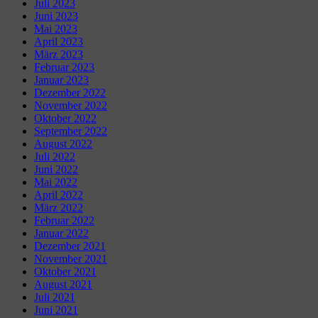
Juli 2023
Juni 2023
Mai 2023
April 2023
März 2023
Februar 2023
Januar 2023
Dezember 2022
November 2022
Oktober 2022
September 2022
August 2022
Juli 2022
Juni 2022
Mai 2022
April 2022
März 2022
Februar 2022
Januar 2022
Dezember 2021
November 2021
Oktober 2021
August 2021
Juli 2021
Juni 2021