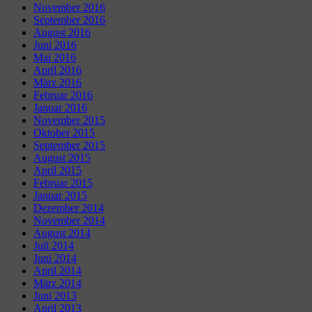
November 2016
September 2016
August 2016
Juni 2016
Mai 2016
April 2016
März 2016
Februar 2016
Januar 2016
November 2015
Oktober 2015
September 2015
August 2015
April 2015
Februar 2015
Januar 2015
Dezember 2014
November 2014
August 2014
Juli 2014
Juni 2014
April 2014
März 2014
Juni 2013
April 2013