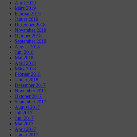
April 2019
März 2019
Februar 2019
Januar 2019
Dezember 2018
November 2018
Oktober 2018
September 2018
August 2018
Juni 2018
Mai 2018
April 2018
März 2018
Februar 2018
Januar 2018
Dezember 2017
November 2017
Oktober 2017
September 2017
August 2017
Juli 2017
Juni 2017
Mai 2017
April 2017
Januar 2017