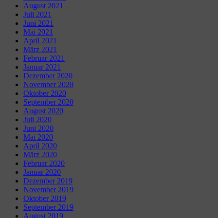
August 2021
Juli 2021
Juni 2021
Mai 2021
April 2021
März 2021
Februar 2021
Januar 2021
Dezember 2020
November 2020
Oktober 2020
September 2020
August 2020
Juli 2020
Juni 2020
Mai 2020
April 2020
März 2020
Februar 2020
Januar 2020
Dezember 2019
November 2019
Oktober 2019
September 2019
August 2019