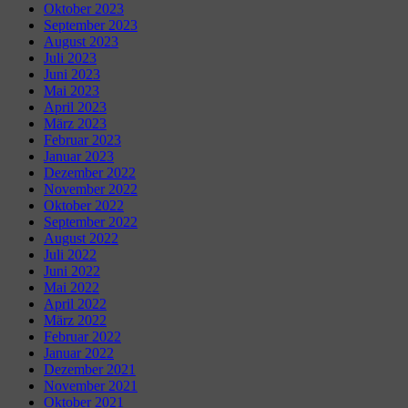
Oktober 2023
September 2023
August 2023
Juli 2023
Juni 2023
Mai 2023
April 2023
März 2023
Februar 2023
Januar 2023
Dezember 2022
November 2022
Oktober 2022
September 2022
August 2022
Juli 2022
Juni 2022
Mai 2022
April 2022
März 2022
Februar 2022
Januar 2022
Dezember 2021
November 2021
Oktober 2021