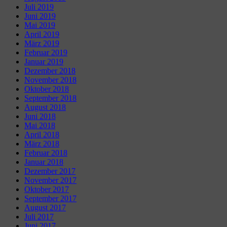
Juli 2019
Juni 2019
Mai 2019
April 2019
März 2019
Februar 2019
Januar 2019
Dezember 2018
November 2018
Oktober 2018
September 2018
August 2018
Juni 2018
Mai 2018
April 2018
März 2018
Februar 2018
Januar 2018
Dezember 2017
November 2017
Oktober 2017
September 2017
August 2017
Juli 2017
Juni 2017