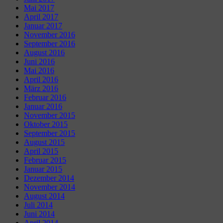
Mai 2017
April 2017
Januar 2017
November 2016
September 2016
August 2016
Juni 2016
Mai 2016
April 2016
März 2016
Februar 2016
Januar 2016
November 2015
Oktober 2015
September 2015
August 2015
April 2015
Februar 2015
Januar 2015
Dezember 2014
November 2014
August 2014
Juli 2014
Juni 2014
April 2014