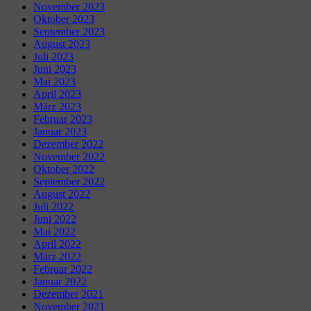
November 2023
Oktober 2023
September 2023
August 2023
Juli 2023
Juni 2023
Mai 2023
April 2023
März 2023
Februar 2023
Januar 2023
Dezember 2022
November 2022
Oktober 2022
September 2022
August 2022
Juli 2022
Juni 2022
Mai 2022
April 2022
März 2022
Februar 2022
Januar 2022
Dezember 2021
November 2021