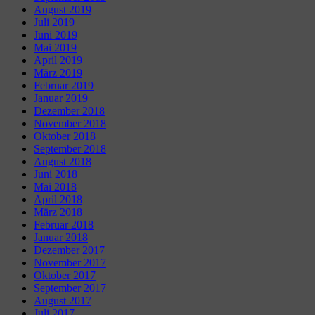
August 2019
Juli 2019
Juni 2019
Mai 2019
April 2019
März 2019
Februar 2019
Januar 2019
Dezember 2018
November 2018
Oktober 2018
September 2018
August 2018
Juni 2018
Mai 2018
April 2018
März 2018
Februar 2018
Januar 2018
Dezember 2017
November 2017
Oktober 2017
September 2017
August 2017
Juli 2017