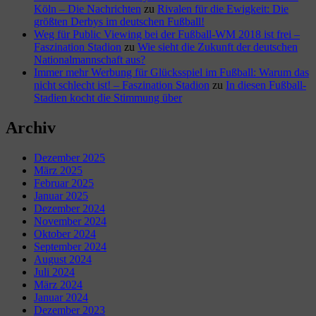
Köln – Die Nachrichten
zu
Rivalen für die Ewigkeit: Die
größten Derbys im deutschen Fußball!
Weg für Public Viewing bei der Fußball-WM 2018 ist frei –
Faszination Stadion
zu
Wie sieht die Zukunft der deutschen
Nationalmannschaft aus?
Immer mehr Werbung für Glücksspiel im Fußball: Warum das
nicht schlecht ist! – Faszination Stadion
zu
In diesen Fußball-
Stadien kocht die Stimmung über
Archiv
Dezember 2025
März 2025
Februar 2025
Januar 2025
Dezember 2024
November 2024
Oktober 2024
September 2024
August 2024
Juli 2024
März 2024
Januar 2024
Dezember 2023